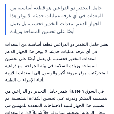
حامل التخدير ذو الذراعين هو قطعة أساسية من
المعدات في أي غرفة عمليات حديثة. لا يوفر هذا
الجهاز الدعم لمعدات التخدير فحسب، بل يعمل
أيضًا على تحسين المساحة وزيادة
يعتبر حامل التخدير ذو الذراعين قطعة أساسية من المعدات
في أي غرفة عمليات حديثة. لا يوفر هذا الجهاز الدعم
لمعدات التخدير فحسب، بل يعمل أيضًا على تحسين
المساحة وزيادة السلامة في بيئة الجراحة. مع ذراعيه
المتحركتين، يوفر مرونة أكبر والوصول إلى المعدات اللازمة
أثناء الإجراءات الطبية.
يتميز حامل التخدير ذو الذراعين من Kalstein في السوق
بتصميمه المبتكر وقدرته على تحسين الكفاءة التشغيلية. تم
تصميم هذا الجهاز لتلبية الاحتياجات المحددة للمهنيين في
مجال الرعاية الصحية، مما يوفر حلاً شاملاً لإدارة المعدات