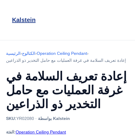
Kalstein
›
Operation Ceiling Pendant
›
الكتالوج
›
الرئيسية
إعادة تعريف السلامة في غرفة العمليات مع حامل التخدير ذو الذراعين
إعادة تعريف السلامة في
غرفة العمليات مع حامل
التخدير ذو الذراعين
بواسطة Kalstein
·
YR02080
SKU:
Operation Ceiling Pendant
الفئة: