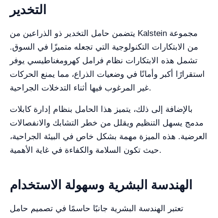
التخدير
يتضمن حامل التخدير ذو الذراعين من Kalstein مجموعة
من الابتكارات التكنولوجية التي تجعله متميزًا في السوق.
تشمل هذه الابتكارات نظام فرامل كهرومغناطيسي يوفر
استقرارًا أكبر وأمانًا في وضعيات الذراع، مما يمنع الحركات
غير المرغوب فيها أثناء التدخلات الجراحية.
بالإضافة إلى ذلك، يتميز هذا الحامل بنظام إدارة كابلات
مدمج يسهل التنظيم ويقلل من خطر التشابك والانفصالات
العرضية. هذه الميزة مهمة بشكل خاص في البيئة الجراحية،
حيث تكون السلامة والكفاءة في غاية الأهمية.
الهندسة البشرية وسهولة الاستخدام
تعتبر الهندسة البشرية جانبًا حاسمًا في تصميم حامل