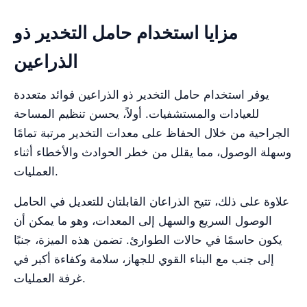
مزايا استخدام حامل التخدير ذو
الذراعين
يوفر استخدام حامل التخدير ذو الذراعين فوائد متعددة
للعيادات والمستشفيات. أولاً، يحسن تنظيم المساحة
الجراحية من خلال الحفاظ على معدات التخدير مرتبة تمامًا
وسهلة الوصول، مما يقلل من خطر الحوادث والأخطاء أثناء
العمليات.
علاوة على ذلك، تتيح الذراعان القابلتان للتعديل في الحامل
الوصول السريع والسهل إلى المعدات، وهو ما يمكن أن
يكون حاسمًا في حالات الطوارئ. تضمن هذه الميزة، جنبًا
إلى جنب مع البناء القوي للجهاز، سلامة وكفاءة أكبر في
غرفة العمليات.