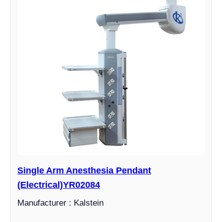
Single Arm Anesthesia Pendant
(Electrical)YR02084
Manufacturer : Kalstein