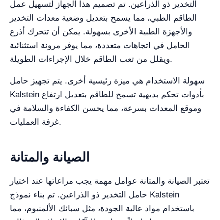
التخدير ذو الذراعين. تم تصميم هذا الجهاز لتسهيل عمل
الطاقم الطبي، مما يسمح بتعديل وضعية معدات التخدير
والأجهزة الطبية الأخرى بسهولة. يمكن أن تتحرك أذرع
الحامل في اتجاهات متعددة، مما يوفر مرونة استثنائية
ويقلل من تعب الطاقم خلال الإجراءات الطويلة.
سهولة الاستخدام هي ميزة رئيسية أخرى. يتم تجهيز حامل
Kalstein بأدوات تحكم بديهية تسمح للطاقم بتعديل ارتفاع
وموقع المعدات بسرعة، مما يحسن الكفاءة والسلامة في
غرفة العمليات.
الصيانة والمتانة
تعتبر الصيانة والمتانة عوامل مهمة يجب مراعاتها عند اختيار
حامل التخدير ذو الذراعين. تم بناء نموذج Kalstein
باستخدام مواد عالية الجودة، مثل سبائك الألمنيوم، مما