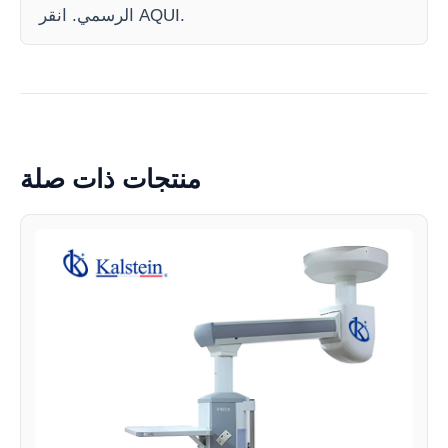
الرسمي. انقر AQUI.
منتجات ذات صلة