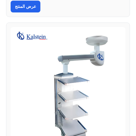
عرض المنتج