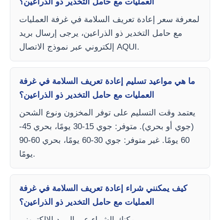
العمليات مع حامل التخدير ذو الذراعين؟
لمعرفة سعر إعادة تعريف السلامة في غرفة العمليات
مع حامل التخدير ذو الذراعين، يرجى إرسال بريد
إلكتروني عبر نموذج الاتصال AQUI.
ما هي مواعيد تسليم إعادة تعريف السلامة في غرفة
العمليات مع حامل التخدير ذو الذراعين؟
يعتمد وقت التسليم على توفر المخزون ونوع الشحن
(جوي أو بحري). متوفر: جوي 15-30 يومًا، بحري 45-
60 يومًا. غير متوفر: جوي 30-60 يومًا، بحري 60-90
يومًا.
كيف يمكنني شراء إعادة تعريف السلامة في غرفة
العمليات مع حامل التخدير ذو الذراعين؟
يمكنك الشراء عبر البريد الإلكتروني