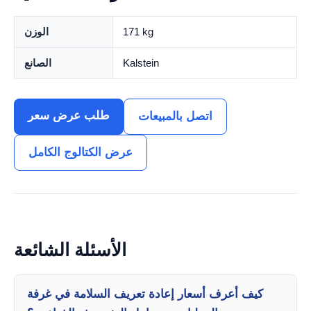
171 kg
الوزن
Kalstein
الصانع
طلب عرض سعر
اتصل بالمبيعات
عرض الكتالوج الكامل
الأسئلة الشائعة
كيف أعرف أسعار إعادة تعريف السلامة في غرفة