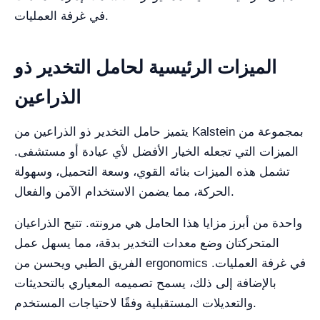
في غرفة العمليات.
الميزات الرئيسية لحامل التخدير ذو
الذراعين
يتميز حامل التخدير ذو الذراعين من Kalstein بمجموعة من
الميزات التي تجعله الخيار الأفضل لأي عيادة أو مستشفى.
تشمل هذه الميزات بنائه القوي، وسعة التحميل، وسهولة
الحركة، مما يضمن الاستخدام الآمن والفعال.
واحدة من أبرز مزايا هذا الحامل هي مرونته. تتيح الذراعيان
المتحركتان وضع معدات التخدير بدقة، مما يسهل عمل
الفريق الطبي ويحسن من ergonomics في غرفة العمليات.
بالإضافة إلى ذلك، يسمح تصميمه المعياري بالتحديثات
والتعديلات المستقبلية وفقًا لاحتياجات المستخدم.