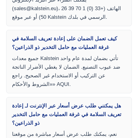
)، الهاتف (+33 (0) 1 70 39 26
sales@kalstein.eu
(
50) أو عبر موقع Kalstein الرسمي في بلدك.
كيف تعمل الضمان على إعادة تعريف السلامة في
غرفة العمليات مع حامل التخدير ذو الذراعين؟
جميع معدات Kalstein تأتي بضمان لمدة عام واحد
ضد عيوب التصنيع. الضمان لا يغطي الأضرار الناتجة
عن التركيب أو الاستخدام غير الصحيح. راجع
«الشروط والأحكام» AQUI.
هل يمكنني طلب عرض أسعار عبر الإنترنت لـ إعادة
تعريف السلامة في غرفة العمليات مع حامل التخدير
ذو الذراعين؟
نعم، يمكنك طلب عرض أسعار مباشرة من موقعنا