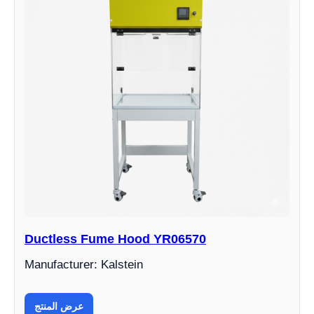
Ductless Fume Hood YR06570
Manufacturer: Kalstein
عرض المنتج