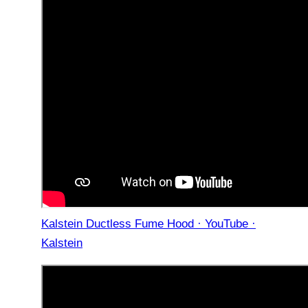
Kalstein Ductless Fume Hood · YouTube ·
Kalstein