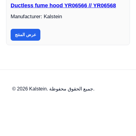
Ductless fume hood YR06566 // YR06568
Manufacturer: Kalstein
عرض المنتج
© 2026 Kalstein. جميع الحقوق محفوظة.