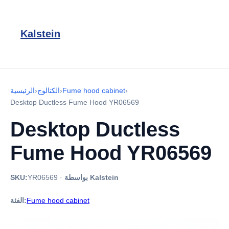
Kalstein
›
Fume hood cabinet
›
الكتالوج
›
الرئيسية
Desktop Ductless Fume Hood YR06569
Desktop Ductless
Fume Hood YR06569
بواسطة Kalstein
·
YR06569
SKU:
Fume hood cabinet
الفئة: