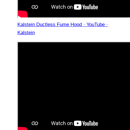
Kalstein Ductless Fume Hood · YouTube ·
Kalstein