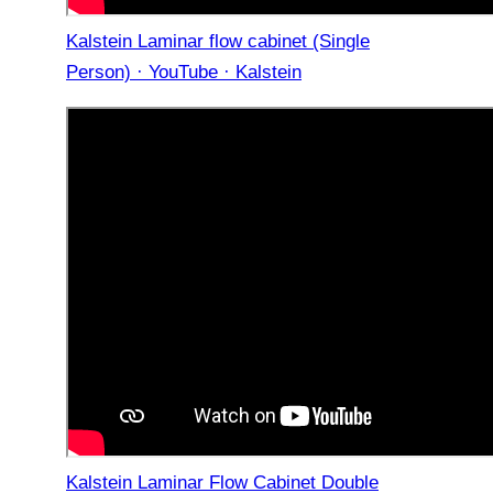
Kalstein Laminar flow cabinet (Single
Person) · YouTube · Kalstein
Kalstein Laminar Flow Cabinet Double