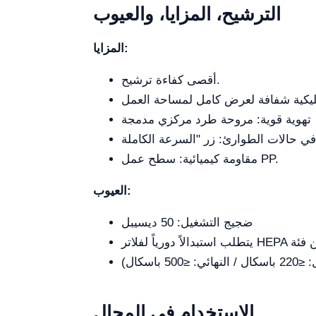
الترشيح، المزايا، والعيوب
المزايا:
أقصى كفاءة ترشيح.
تهوية قوية: مروحة طرد مركزي مدمجة
مقاومة كيميائية: سطح عمل PP.
العيوب:
ضجيج التشغيل: 50 ديسيبل
الاستخدام في المجال