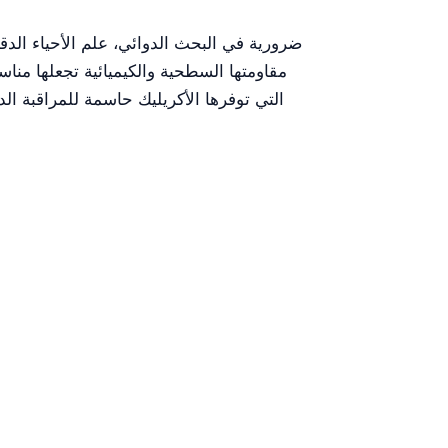
التي توفرها الأكريليك حاسمة للمراقبة ال