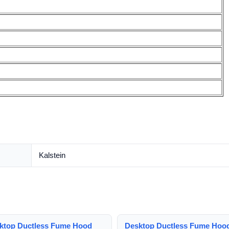
Kalstein
ktop Ductless Fume Hood
Desktop Ductless Fume Hoo