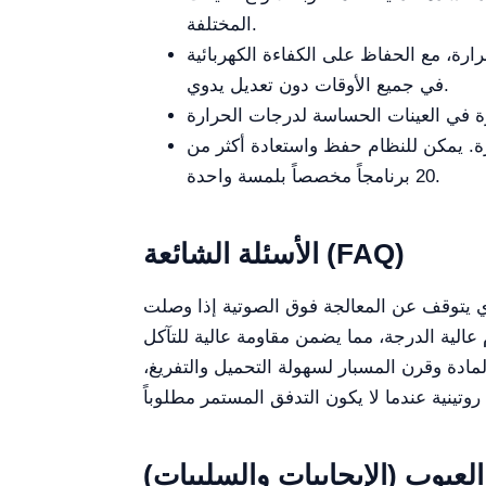
المختلفة.
رارة، مع الحفاظ على الكفاءة الكهربائية
في جميع الأوقات دون تعديل يدوي.
ة. يمكن للنظام حفظ واستعادة أكثر من
20 برنامجاً مخصصاً بلمسة واحدة.
الأسئلة الشائعة (FAQ)
ذي يتوقف عن المعالجة فوق الصوتية إذا وصلت
عالية الدرجة، مما يضمن مقاومة عالية للتآكل
دة وقرن المسبار لسهولة التحميل والتفريغ،
والعيوب (الإيجابيات والسلبيات)