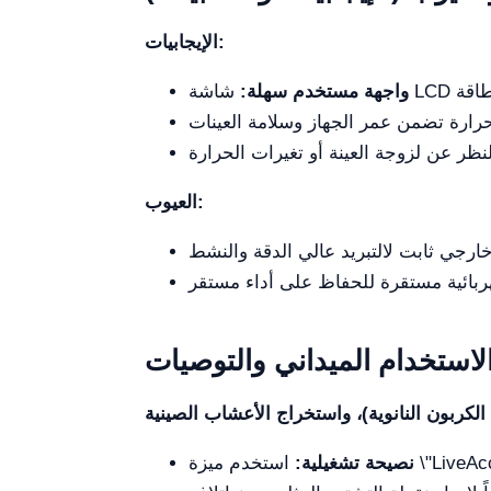
الإيجابيات:
واجهة مستخدم سهلة:
العيوب:
لاستخدام الميداني والتوصيات
نصيحة تشغيلية: