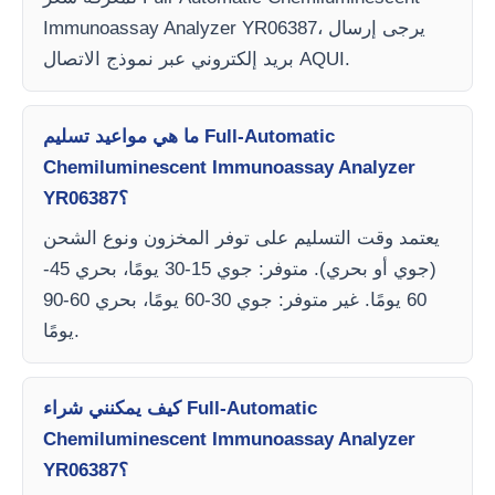
Immunoassay Analyzer YR06387، يرجى إرسال
بريد إلكتروني عبر نموذج الاتصال AQUI.
ما هي مواعيد تسليم Full-Automatic
Chemiluminescent Immunoassay Analyzer
YR06387؟
يعتمد وقت التسليم على توفر المخزون ونوع الشحن
(جوي أو بحري). متوفر: جوي 15-30 يومًا، بحري 45-
60 يومًا. غير متوفر: جوي 30-60 يومًا، بحري 60-90
يومًا.
كيف يمكنني شراء Full-Automatic
Chemiluminescent Immunoassay Analyzer
YR06387؟