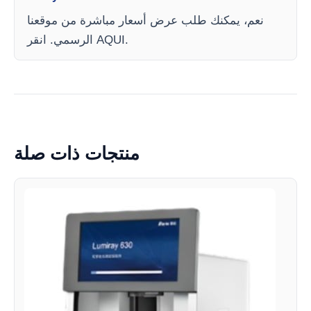
نعم، يمكنك طلب عرض أسعار مباشرة من موقعنا
الرسمي. انقر AQUI.
منتجات ذات صلة