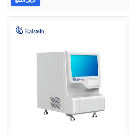
عرض المنتج