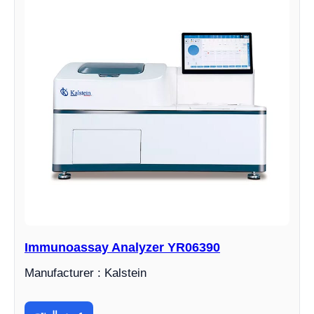
Immunoassay Analyzer YR06390
Manufacturer : Kalstein