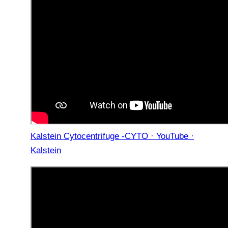
Kalstein Cytocentrifuge -CYTO · YouTube ·
Kalstein