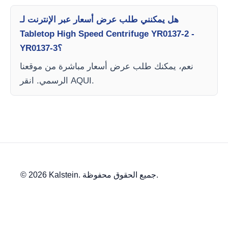
هل يمكنني طلب عرض أسعار عبر الإنترنت لـ
Tabletop High Speed Centrifuge YR0137-2 -
YR0137-3؟
نعم، يمكنك طلب عرض أسعار مباشرة من موقعنا
الرسمي. انقر AQUI.
© 2026 Kalstein. جميع الحقوق محفوظة.