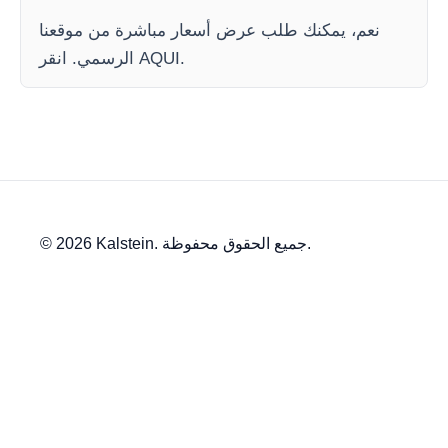
نعم، يمكنك طلب عرض أسعار مباشرة من موقعنا
الرسمي. انقر AQUI.
© 2026 Kalstein. جميع الحقوق محفوظة.