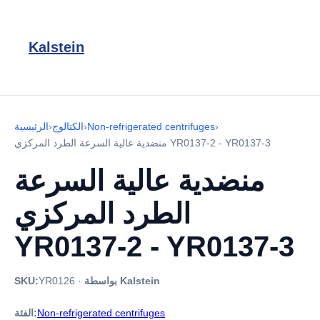
Kalstein
›
Non-refrigerated centrifuges
›
الكتالوج
›
الرئيسية
منضدية عالية السرعة الطرد المركزي YR0137-2 - YR0137-3
منضدية عالية السرعة
الطرد المركزي
YR0137-2 - YR0137-3
بواسطة Kalstein
·
YR0126
SKU:
Non-refrigerated centrifuges
الفئة: