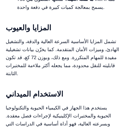
يسمح بمعالجة كميات كبيرة في دفعة واحدة.
المزايا والعيوب
تشمل المزايا الأساسية السرعة العالية والدقة، والتشغيل
الهادئ، وميزات الأمان المتقدمة. كما يخزّن بيانات تشغيلية
مفيدة للمهام المتكررة. ومع ذلك، وبوزن 72 كغ، قد تكون
قابليته للنقل محدودة، مما يجعله أكثر ملاءمة للمختبرات
الثابتة.
الاستخدام الميداني
يستخدم هذا الجهاز في الكيمياء الحيوية والتكنولوجيا
الحيوية والمختبرات الإكلينيكية لإجراءات فصل معقدة.
وبسرعته العالية، فهو أداة أساسية في الدراسات التي