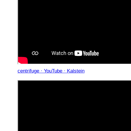
centrifuge · YouTube · Kalstein