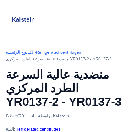
Kalstein
›
Refrigerated centrifuges
›
الكتالوج
›
الرئيسية
منضدية عالية السرعة الطرد المركزي YR0137-2 - YR0137-3
منضدية عالية السرعة
الطرد المركزي
YR0137-2 - YR0137-3
بواسطة Kalstein
·
YR0111-4
SKU:
Refrigerated centrifuges
الفئة: