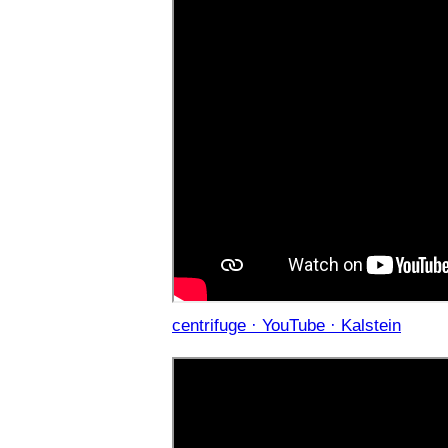
centrifuge · YouTube · Kalstein