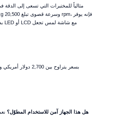
هل هذا الجهاز آمن للاستخدام المطوّل؟
نعم،