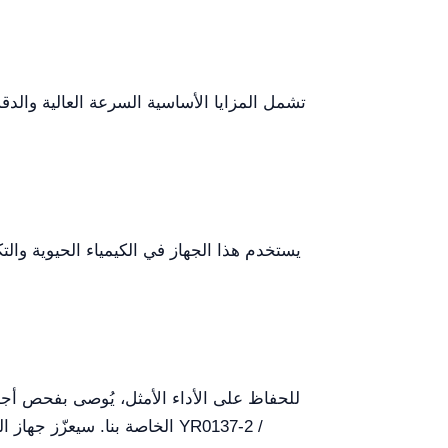
تشمل المزايا الأساسية السرعة العالية والدقة
يستخدم هذا الجهاز في الكيمياء الحيوية والت
للحفاظ على الأداء الأمثل، يُوصى بفحص أجهز