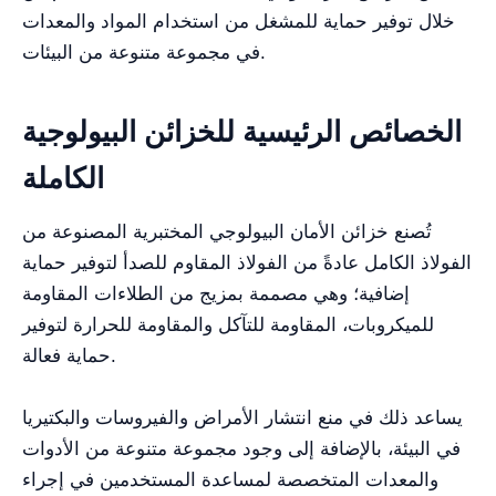
خلال توفير حماية للمشغل من استخدام المواد والمعدات
في مجموعة متنوعة من البيئات.
الخصائص الرئيسية للخزائن البيولوجية
الكاملة
تُصنع خزائن الأمان البيولوجي المختبرية المصنوعة من
الفولاذ الكامل عادةً من الفولاذ المقاوم للصدأ لتوفير حماية
إضافية؛ وهي مصممة بمزيج من الطلاءات المقاومة
للميكروبات، المقاومة للتآكل والمقاومة للحرارة لتوفير
حماية فعالة.
يساعد ذلك في منع انتشار الأمراض والفيروسات والبكتيريا
في البيئة، بالإضافة إلى وجود مجموعة متنوعة من الأدوات
والمعدات المتخصصة لمساعدة المستخدمين في إجراء