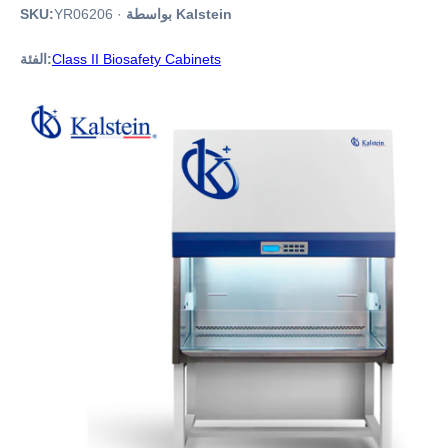
بواسطة Kalstein
·
YR06206
SKU:
Class II Biosafety Cabinets
الفئة: