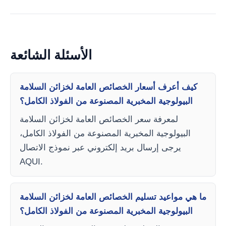
الأسئلة الشائعة
كيف أعرف أسعار الخصائص العامة لخزائن السلامة
البيولوجية المخبرية المصنوعة من الفولاذ الكامل؟
لمعرفة سعر الخصائص العامة لخزائن السلامة
البيولوجية المخبرية المصنوعة من الفولاذ الكامل،
يرجى إرسال بريد إلكتروني عبر نموذج الاتصال
AQUI.
ما هي مواعيد تسليم الخصائص العامة لخزائن السلامة
البيولوجية المخبرية المصنوعة من الفولاذ الكامل؟