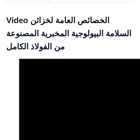
Video الخصائص العامة لخزائن
السلامة البيولوجية المخبرية المصنوعة
من الفولاذ الكامل