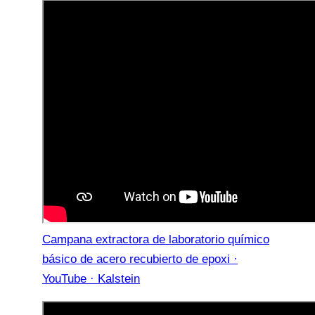
Campana extractora de laboratorio químico
básico de acero recubierto de epoxi ·
YouTube · Kalstein