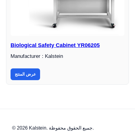
Biological Safety Cabinet YR06205
Manufacturer : Kalstein
عرض المنتج
© 2026 Kalstein. جميع الحقوق محفوظة.