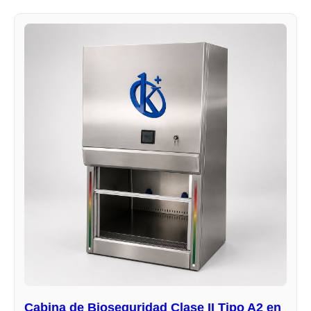
Cabina de Bioseguridad Clase II Tipo A2 en