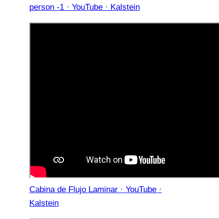
person -1 · YouTube · Kalstein
Cabina de Flujo Laminar · YouTube ·
Kalstein