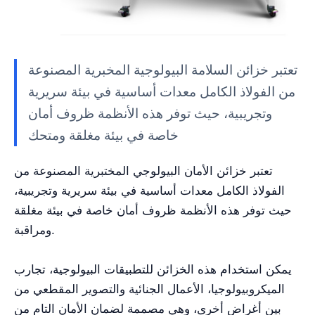
تعتبر خزائن السلامة البيولوجية المخبرية المصنوعة
من الفولاذ الكامل معدات أساسية في بيئة سريرية
وتجريبية، حيث توفر هذه الأنظمة ظروف أمان
خاصة في بيئة مغلقة ومتحك
تعتبر خزائن الأمان البيولوجي المختبرية المصنوعة من
الفولاذ الكامل معدات أساسية في بيئة سريرية وتجريبية،
حيث توفر هذه الأنظمة ظروف أمان خاصة في بيئة مغلقة
ومراقبة.
يمكن استخدام هذه الخزائن للتطبيقات البيولوجية، تجارب
الميكروبيولوجيا، الأعمال الجنائية والتصوير المقطعي من
بين أغراض أخرى، وهي مصممة لضمان الأمان التام من