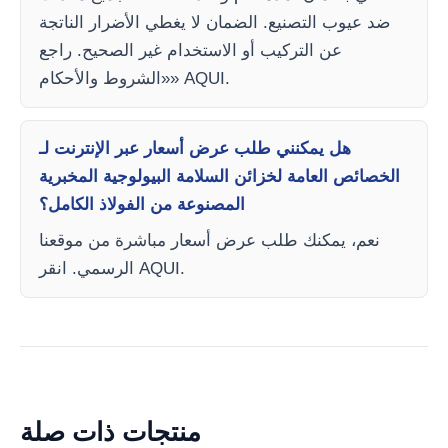
ضد عيوب التصنيع. الضمان لا يغطي الأضرار الناتجة
عن التركيب أو الاستخدام غير الصحيح. راجع
«الشروط والأحكام» AQUI.
هل يمكنني طلب عرض أسعار عبر الإنترنت لـ
الخصائص العامة لخزائن السلامة البيولوجية المخبرية
المصنوعة من الفولاذ الكامل؟
نعم، يمكنك طلب عرض أسعار مباشرة من موقعنا
الرسمي. انقر AQUI.
منتجات ذات صلة