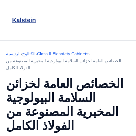
Kalstein
›
Class II Biosafety Cabinets
›
الكتالوج
›
الرئيسية
الخصائص العامة لخزائن السلامة البيولوجية المخبرية المصنوعة من
الفولاذ الكامل
الخصائص العامة لخزائن
السلامة البيولوجية
المخبرية المصنوعة من
الفولاذ الكامل