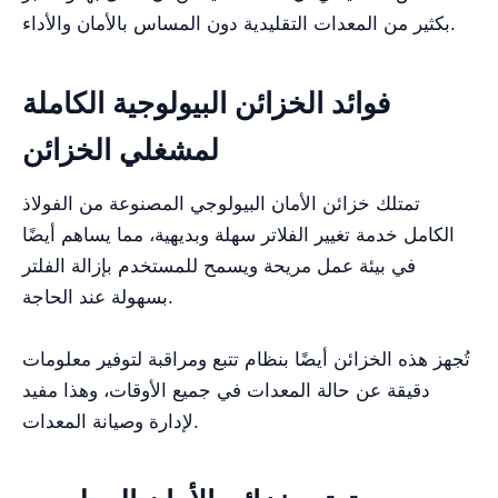
بكثير من المعدات التقليدية دون المساس بالأمان والأداء.
فوائد الخزائن البيولوجية الكاملة
لمشغلي الخزائن
تمتلك خزائن الأمان البيولوجي المصنوعة من الفولاذ
الكامل خدمة تغيير الفلاتر سهلة وبديهية، مما يساهم أيضًا
في بيئة عمل مريحة ويسمح للمستخدم بإزالة الفلتر
بسهولة عند الحاجة.
تُجهز هذه الخزائن أيضًا بنظام تتبع ومراقبة لتوفير معلومات
دقيقة عن حالة المعدات في جميع الأوقات، وهذا مفيد
لإدارة وصيانة المعدات.