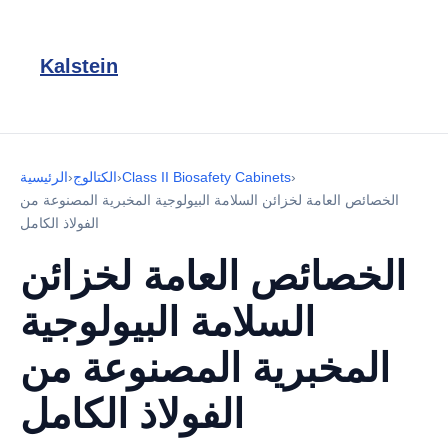
Kalstein
›
Class II Biosafety Cabinets
›
الكتالوج
›
الرئيسية
الخصائص العامة لخزائن السلامة البيولوجية المخبرية المصنوعة من
الفولاذ الكامل
الخصائص العامة لخزائن
السلامة البيولوجية
المخبرية المصنوعة من
الفولاذ الكامل