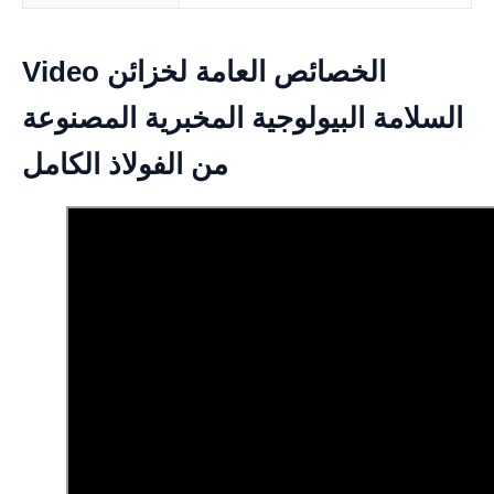
Video الخصائص العامة لخزائن
السلامة البيولوجية المخبرية المصنوعة
من الفولاذ الكامل