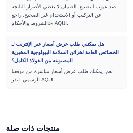
ضد عيوب التصنيع. الضمان لا يغطي الأضرار الناتجة
عن التركيب أو الاستخدام غير الصحيح. راجع
«الشروط والأحكام» AQUI.
هل يمكنني طلب عرض أسعار عبر الإنترنت لـ
الخصائص العامة لخزائن السلامة البيولوجية المخبرية
المصنوعة من الفولاذ الكامل؟
نعم، يمكنك طلب عرض أسعار مباشرة من موقعنا
الرسمي. انقر AQUI.
منتجات ذات صلة