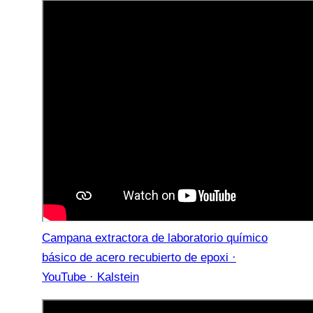
Campana extractora de laboratorio químico
básico de acero recubierto de epoxi ·
YouTube · Kalstein