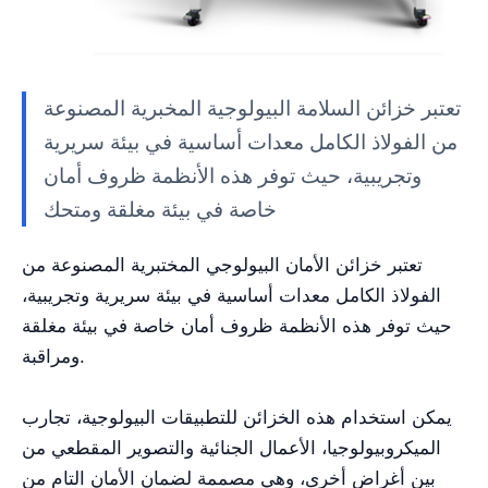
تعتبر خزائن السلامة البيولوجية المخبرية المصنوعة
من الفولاذ الكامل معدات أساسية في بيئة سريرية
وتجريبية، حيث توفر هذه الأنظمة ظروف أمان
خاصة في بيئة مغلقة ومتحك
تعتبر خزائن الأمان البيولوجي المختبرية المصنوعة من
الفولاذ الكامل معدات أساسية في بيئة سريرية وتجريبية،
حيث توفر هذه الأنظمة ظروف أمان خاصة في بيئة مغلقة
ومراقبة.
يمكن استخدام هذه الخزائن للتطبيقات البيولوجية، تجارب
الميكروبيولوجيا، الأعمال الجنائية والتصوير المقطعي من
بين أغراض أخرى، وهي مصممة لضمان الأمان التام من