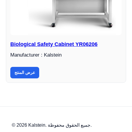
Biological Safety Cabinet YR06206
Manufacturer : Kalstein
عرض المنتج
© 2026 Kalstein. جميع الحقوق محفوظة.