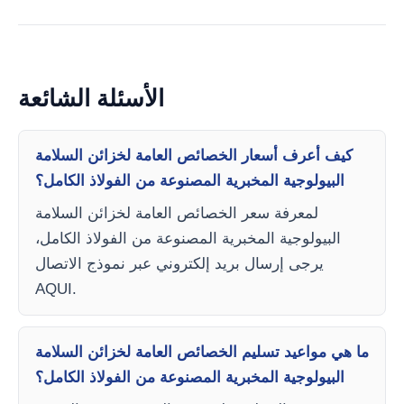
الأسئلة الشائعة
كيف أعرف أسعار الخصائص العامة لخزائن السلامة
البيولوجية المخبرية المصنوعة من الفولاذ الكامل؟
لمعرفة سعر الخصائص العامة لخزائن السلامة
البيولوجية المخبرية المصنوعة من الفولاذ الكامل،
يرجى إرسال بريد إلكتروني عبر نموذج الاتصال
AQUI.
ما هي مواعيد تسليم الخصائص العامة لخزائن السلامة
البيولوجية المخبرية المصنوعة من الفولاذ الكامل؟