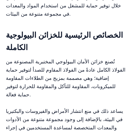
خلال توفير حماية للمشغل من استخدام المواد والمعدات
في مجموعة متنوعة من البيئات.
الخصائص الرئيسية للخزائن البيولوجية
الكاملة
تُصنع خزائن الأمان البيولوجي المختبرية المصنوعة من
الفولاذ الكامل عادةً من الفولاذ المقاوم للصدأ لتوفير حماية
إضافية؛ وهي مصممة بمزيج من الطلاءات المقاومة
للميكروبات، المقاومة للتآكل والمقاومة للحرارة لتوفير
حماية فعالة.
يساعد ذلك في منع انتشار الأمراض والفيروسات والبكتيريا
في البيئة، بالإضافة إلى وجود مجموعة متنوعة من الأدوات
والمعدات المتخصصة لمساعدة المستخدمين في إجراء