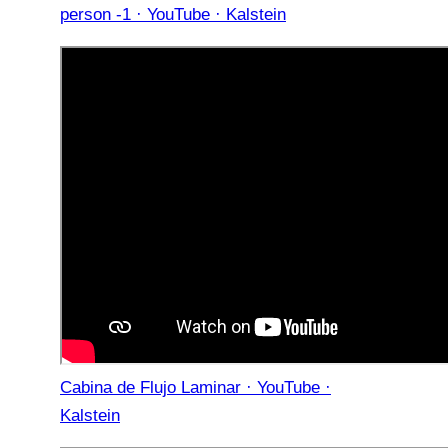
person -1 · YouTube · Kalstein
Cabina de Flujo Laminar · YouTube ·
Kalstein