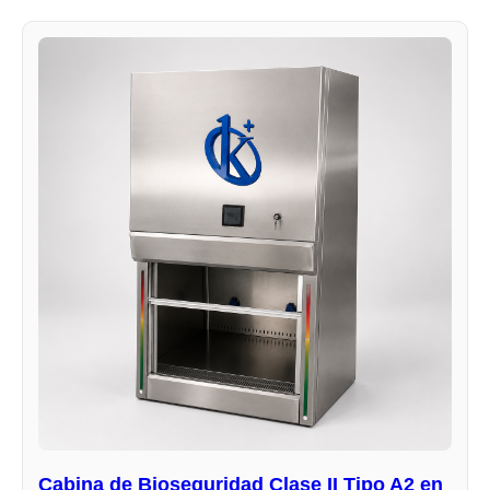
Cabina de Bioseguridad Clase II Tipo A2 en