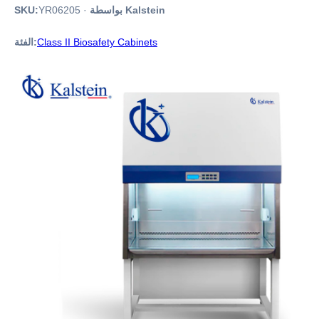
بواسطة Kalstein
·
YR06205
SKU:
Class II Biosafety Cabinets
الفئة: