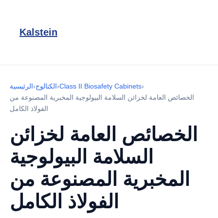
Kalstein
›
Class II Biosafety Cabinets
›
الكتالوج
›
الرئيسية
الخصائص العامة لخزائن السلامة البيولوجية المخبرية المصنوعة من
الفولاذ الكامل
الخصائص العامة لخزائن
السلامة البيولوجية
المخبرية المصنوعة من
الفولاذ الكامل