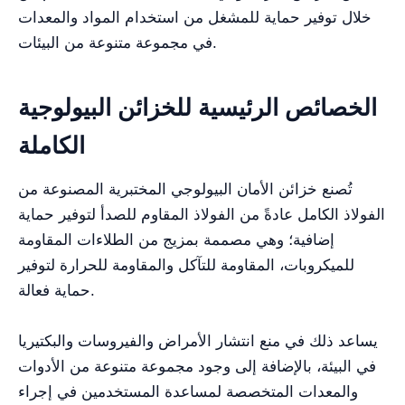
خلال توفير حماية للمشغل من استخدام المواد والمعدات
في مجموعة متنوعة من البيئات.
الخصائص الرئيسية للخزائن البيولوجية
الكاملة
تُصنع خزائن الأمان البيولوجي المختبرية المصنوعة من
الفولاذ الكامل عادةً من الفولاذ المقاوم للصدأ لتوفير حماية
إضافية؛ وهي مصممة بمزيج من الطلاءات المقاومة
للميكروبات، المقاومة للتآكل والمقاومة للحرارة لتوفير
حماية فعالة.
يساعد ذلك في منع انتشار الأمراض والفيروسات والبكتيريا
في البيئة، بالإضافة إلى وجود مجموعة متنوعة من الأدوات
والمعدات المتخصصة لمساعدة المستخدمين في إجراء