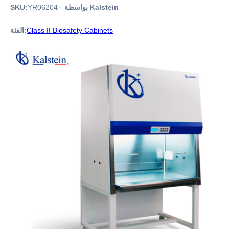
بواسطة Kalstein
·
YR06204
SKU:
Class II Biosafety Cabinets
الفئة: