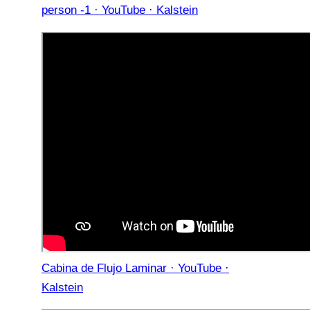
person -1 · YouTube · Kalstein
Cabina de Flujo Laminar · YouTube ·
Kalstein