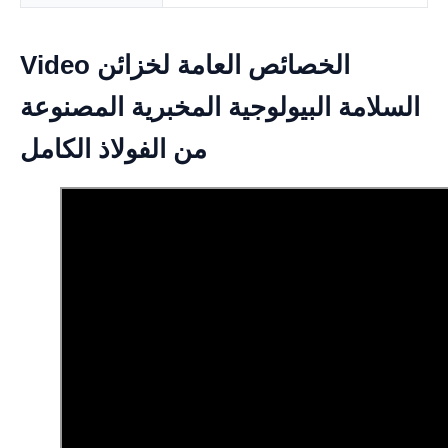
Video الخصائص العامة لخزائن
السلامة البيولوجية المخبرية المصنوعة
من الفولاذ الكامل