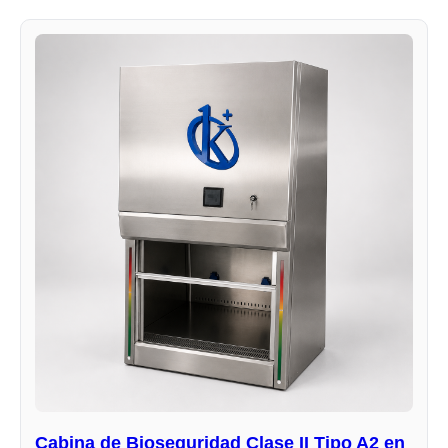
Cabina de Bioseguridad Clase II Tipo A2 en