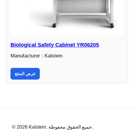
Biological Safety Cabinet YR06205
Manufacturer : Kalstein
عرض المنتج
© 2026 Kalstein. جميع الحقوق محفوظة.