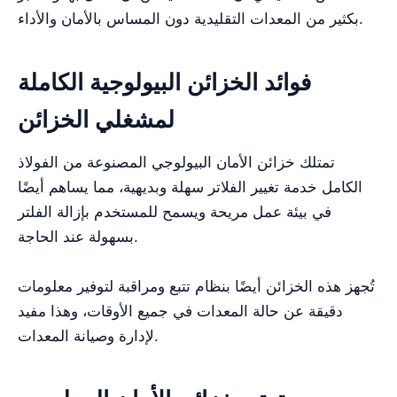
بكثير من المعدات التقليدية دون المساس بالأمان والأداء.
فوائد الخزائن البيولوجية الكاملة
لمشغلي الخزائن
تمتلك خزائن الأمان البيولوجي المصنوعة من الفولاذ
الكامل خدمة تغيير الفلاتر سهلة وبديهية، مما يساهم أيضًا
في بيئة عمل مريحة ويسمح للمستخدم بإزالة الفلتر
بسهولة عند الحاجة.
تُجهز هذه الخزائن أيضًا بنظام تتبع ومراقبة لتوفير معلومات
دقيقة عن حالة المعدات في جميع الأوقات، وهذا مفيد
لإدارة وصيانة المعدات.