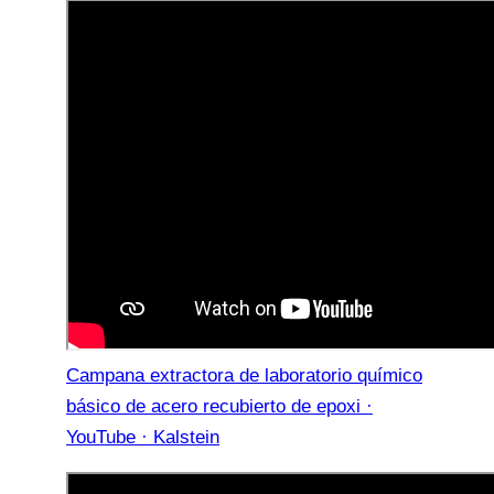
Campana extractora de laboratorio químico
básico de acero recubierto de epoxi ·
YouTube · Kalstein