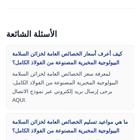
الأسئلة الشائعة
كيف أعرف أسعار الخصائص العامة لخزائن السلامة
البيولوجية المخبرية المصنوعة من الفولاذ الكامل؟
لمعرفة سعر الخصائص العامة لخزائن السلامة
البيولوجية المخبرية المصنوعة من الفولاذ الكامل،
يرجى إرسال بريد إلكتروني عبر نموذج الاتصال
AQUI.
ما هي مواعيد تسليم الخصائص العامة لخزائن السلامة
البيولوجية المخبرية المصنوعة من الفولاذ الكامل؟