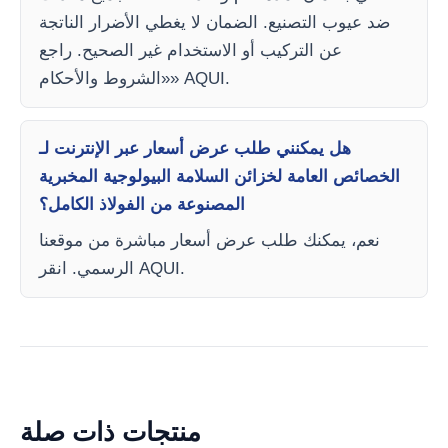
ضد عيوب التصنيع. الضمان لا يغطي الأضرار الناتجة
عن التركيب أو الاستخدام غير الصحيح. راجع
«الشروط والأحكام» AQUI.
هل يمكنني طلب عرض أسعار عبر الإنترنت لـ
الخصائص العامة لخزائن السلامة البيولوجية المخبرية
المصنوعة من الفولاذ الكامل؟
نعم، يمكنك طلب عرض أسعار مباشرة من موقعنا
الرسمي. انقر AQUI.
منتجات ذات صلة