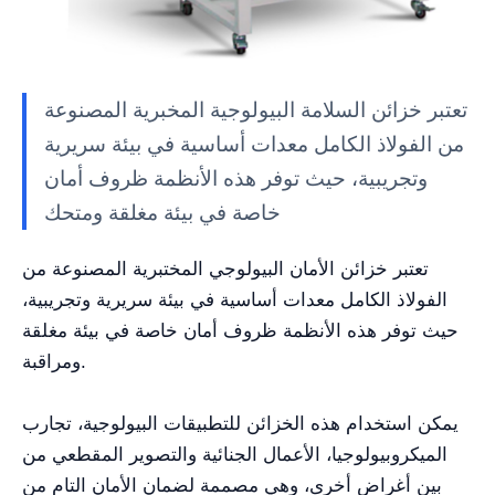
تعتبر خزائن السلامة البيولوجية المخبرية المصنوعة
من الفولاذ الكامل معدات أساسية في بيئة سريرية
وتجريبية، حيث توفر هذه الأنظمة ظروف أمان
خاصة في بيئة مغلقة ومتحك
تعتبر خزائن الأمان البيولوجي المختبرية المصنوعة من
الفولاذ الكامل معدات أساسية في بيئة سريرية وتجريبية،
حيث توفر هذه الأنظمة ظروف أمان خاصة في بيئة مغلقة
ومراقبة.
يمكن استخدام هذه الخزائن للتطبيقات البيولوجية، تجارب
الميكروبيولوجيا، الأعمال الجنائية والتصوير المقطعي من
بين أغراض أخرى، وهي مصممة لضمان الأمان التام من