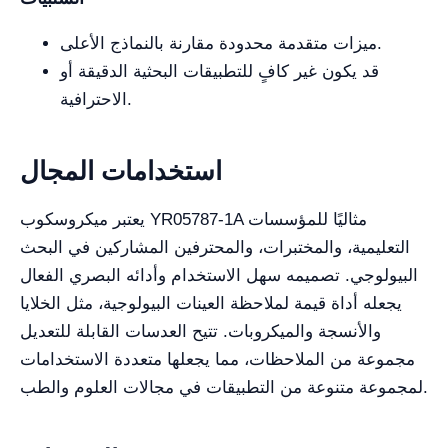
ميزات متقدمة محدودة مقارنة بالنماذج الأعلى.
قد يكون غير كافٍ للتطبيقات البحثية الدقيقة أو
الاحترافية.
استخدامات المجال
يعتبر ميكروسكوب YR05787-1A مثاليًا للمؤسسات
التعليمية، والمختبرات، والمحترفين المشاركين في البحث
البيولوجي. تصميمه سهل الاستخدام وأدائه البصري الفعال
يجعله أداة قيمة لملاحظة العينات البيولوجية، مثل الخلايا
والأنسجة والميكروبات. تتيح العدسات القابلة للتعديل
مجموعة من الملاحظات، مما يجعلها متعددة الاستخدامات
لمجموعة متنوعة من التطبيقات في مجالات العلوم والطب.