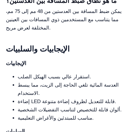
ما هو نطاق ضبط المسافة بين العدستين؟
يمكن ضبط المسافة بين العدستين من 48 مم إلى 75 مم،
مما يتناسب مع المستخدمين ذوي المسافات بين العينين
المختلفة لعرض مريح.
الإيجابيات والسلبيات
الإيجابيات
استقرار عالي بسبب الهيكل الصلب.
العدسة المائية تلغي الحاجة إلى الزيت، مما يبسط
الاستخدام.
إضاءة LED قابلة للتعديل لظروف إضاءة متنوعة.
ألوان قابلة للتخصيص لتناسب التفضيلات الشخصية.
مناسب للمبتدئين والأغراض التعليمية.
السلبيات