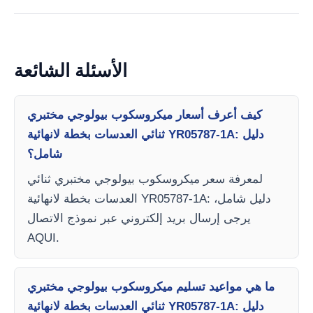
الأسئلة الشائعة
كيف أعرف أسعار ميكروسكوب بيولوجي مختبري
ثنائي العدسات بخطة لانهائية YR05787-1A: دليل
شامل؟
لمعرفة سعر ميكروسكوب بيولوجي مختبري ثنائي
العدسات بخطة لانهائية YR05787-1A: دليل شامل،
يرجى إرسال بريد إلكتروني عبر نموذج الاتصال
AQUI.
ما هي مواعيد تسليم ميكروسكوب بيولوجي مختبري
ثنائي العدسات بخطة لانهائية YR05787-1A: دليل