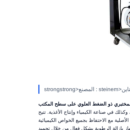
ذلك في صناعة الكيمياء وإنتاج الأغذية. تتيح
الأصلية مع الاحتفاظ بجميع الخواص الكيميائية
جهاز بإزالة الرطوبة بشكل فعال من خلال تجميد