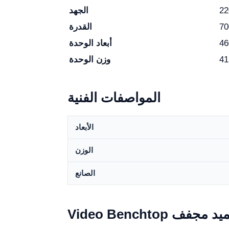
الجهد
7
القدرة
أبعاد الوحدة
وزن الوحدة
المواصفات الفنية
الأبعاد
الوزن
الصانع