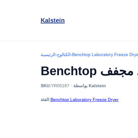
Kalstein
Benchtop Laboratory Freeze Dry
›
الكتالوج
›
الرئيسية
بواسطة Kalstein
·
YR05187
SKU:
Benchtop Laboratory Freeze Dryer
الفئة: