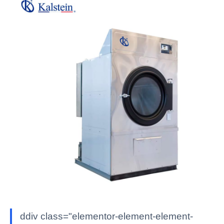
ddiv class="elementor-element-element-