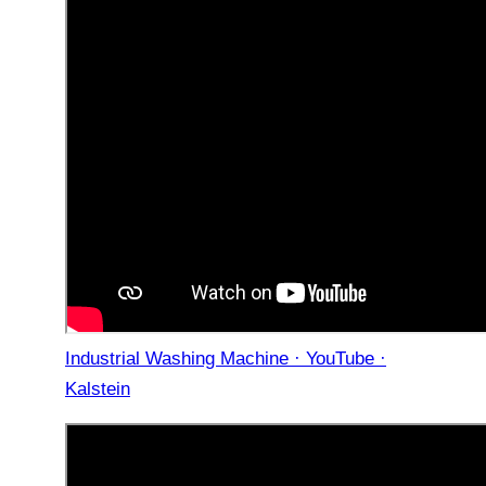
Industrial Washing Machine · YouTube ·
Kalstein