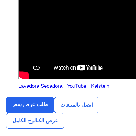
Lavadora Secadora · YouTube · Kalstein
طلب عرض سعر
اتصل بالمبيعات
عرض الكتالوج الكامل