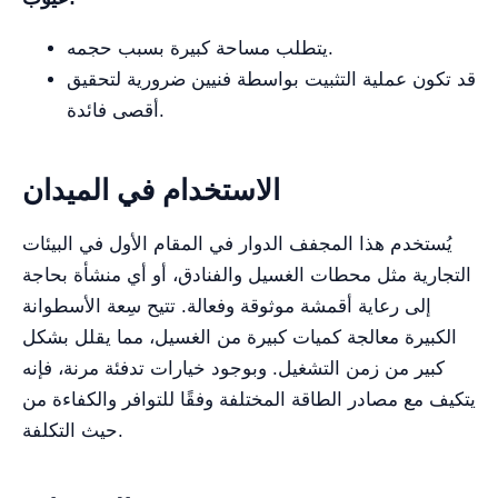
يتطلب مساحة كبيرة بسبب حجمه.
قد تكون عملية التثبيت بواسطة فنيين ضرورية لتحقيق
أقصى فائدة.
الاستخدام في الميدان
يُستخدم هذا المجفف الدوار في المقام الأول في البيئات
التجارية مثل محطات الغسيل والفنادق، أو أي منشأة بحاجة
إلى رعاية أقمشة موثوقة وفعالة. تتيح سِعة الأسطوانة
الكبيرة معالجة كميات كبيرة من الغسيل، مما يقلل بشكل
كبير من زمن التشغيل. وبوجود خيارات تدفئة مرنة، فإنه
يتكيف مع مصادر الطاقة المختلفة وفقًا للتوافر والكفاءة من
حيث التكلفة.