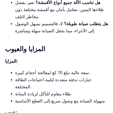
هل تناسب الآلة جميع أنواع الأقمشة؟
نعم، بفضل
طلاءها المتين، تتعامل بأمان مع أقمشة مختلفة دون
مخاطر التلف.
هل يتطلب صيانة طويلة؟
لا، فالتصميم يسهل الوصول
إلى الأجزاء، مما يجعل الصيانة سهلة ومباشرة.
المزايا والعيوب
المزايا:
سعة عالية تبلغ 70 كغ لمعالجة أحجام كبيرة.
خيارات تدفئة متعددة لتلبية احتياجات الطاقة
المختلفة.
طلاء مقاوم للتآكل لزيادة المتانة.
سهولة الصيانة مع وصول سريع إلى القطع الأساسية.
عيوب: