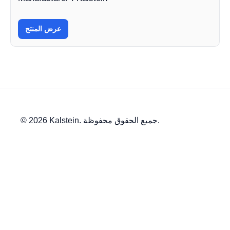
عرض المنتج
© 2026 Kalstein. جميع الحقوق محفوظة.