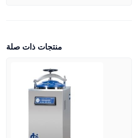
منتجات ذات صلة