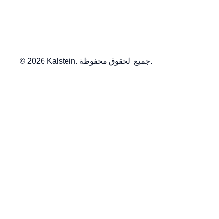
© 2026 Kalstein. جميع الحقوق محفوظة.