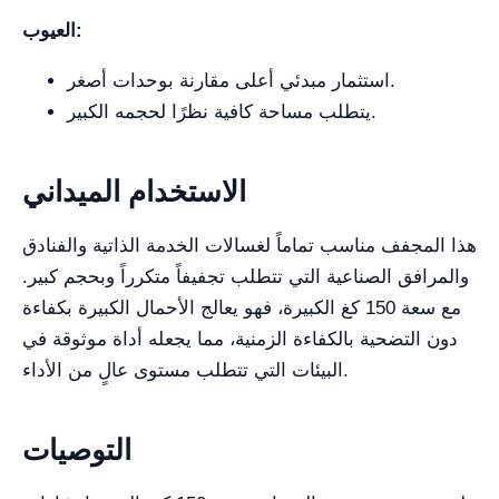
العيوب:
استثمار مبدئي أعلى مقارنة بوحدات أصغر.
يتطلب مساحة كافية نظرًا لحجمه الكبير.
الاستخدام الميداني
هذا المجفف مناسب تماماً لغسالات الخدمة الذاتية والفنادق
والمرافق الصناعية التي تتطلب تجفيفاً متكرراً وبحجم كبير.
مع سعة 150 كغ الكبيرة، فهو يعالج الأحمال الكبيرة بكفاءة
دون التضحية بالكفاءة الزمنية، مما يجعله أداة موثوقة في
البيئات التي تتطلب مستوى عالٍ من الأداء.
التوصيات