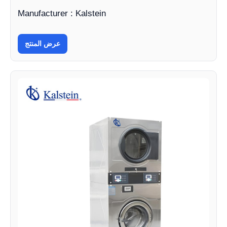
Manufacturer : Kalstein
عرض المنتج