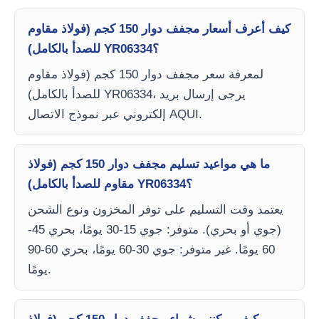
كيف أعرف أسعار مجفف دوار 150 كجم (فولاذ مقاوم
للصدأ بالكامل) YR06334؟
لمعرفة سعر مجفف دوار 150 كجم (فولاذ مقاوم
للصدأ بالكامل) YR06334، يرجى إرسال بريد
إلكتروني عبر نموذج الاتصال AQUI.
ما هي مواعيد تسليم مجفف دوار 150 كجم (فولاذ
مقاوم للصدأ بالكامل) YR06334؟
يعتمد وقت التسليم على توفر المخزون ونوع الشحن
(جوي أو بحري). متوفر: جوي 15-30 يومًا، بحري 45-
60 يومًا. غير متوفر: جوي 30-60 يومًا، بحري 60-90
يومًا.