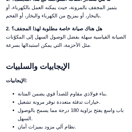
يتميز المجفف بالمرونة، حيث يمكنه العمل بالكهرباء، أو
بالبخار، أو بمزيج من الكهرباء والبخار، أو الفحم.
2. هل هناك صيانة خاصة مطلوبة لهذا المجفف؟
الصيانة القياسية سهلة بفضل الوصول السهل إلى المكوّنات
مثل الأحزمة، التي يمكن استبدالها بسرعة.
الإيجابيات والسلبيات
الإيجابيات:
بناء فولاذي مقاوم للصدأ قوي يضمن المتانة.
خيارات تدفئة متعددة توفر مرونة تشغيل.
باب واسع يفتح بزاوية 180 درجة مما يسمح بالوصول
السهل.
نظام آلي مزود بميزات أمان.