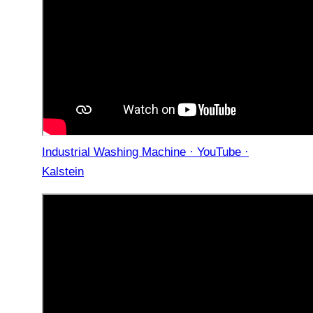
Industrial Washing Machine · YouTube ·
Kalstein