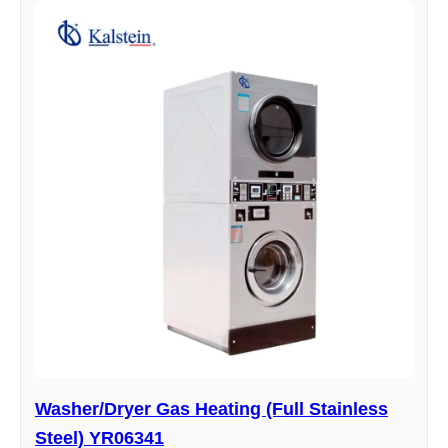
Washer/Dryer Gas Heating (Full Stainless
Steel) YR06341