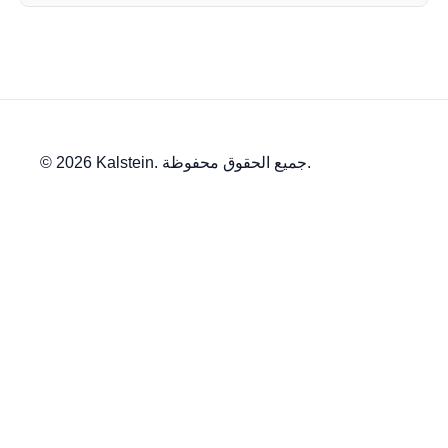
© 2026 Kalstein. جميع الحقوق محفوظة.