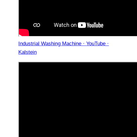
Industrial Washing Machine · YouTube ·
Kalstein