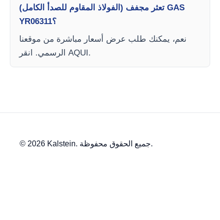
تعثر مجفف (الفولاذ المقاوم للصدأ الكامل) GAS
YR06311؟
نعم، يمكنك طلب عرض أسعار مباشرة من موقعنا
الرسمي. انقر AQUI.
© 2026 Kalstein. جميع الحقوق محفوظة.