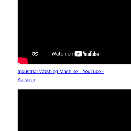
Industrial Washing Machine · YouTube ·
Kalstein