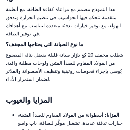
هذا النموذج مصمم مع مراعاة كفاءة الطاقة، مع أنظمة
متقدمة تتحكم فيها الحواسيب في تنظيم الحرارة وتدفق
الهواء، مع توفير خيارات تدفئة متعددة لتتناسب مع أهدافك
في توفير الطاقة.
ما نوع الصيانة التي يحتاجها المجفف؟
يتطلب مجفف 20 كغ دوّار صيانة قليلة بفضل بنائه المصنوع
من الفولاذ المقاوم للصدأ المتين ولوحات مطلية واقية.
يُوصى بإجراء فحوصات روتينية وتنظيف الأسطوانة والفلاتر
لضمان استمرار الأداء.
المزايا والعيوب
المزايا:
أسطوانة من الفولاذ المقاوم للصدأ المتينة،
خيارات تدفئة عديدة، تشغيل موفَّر للطاقة، باب واسع