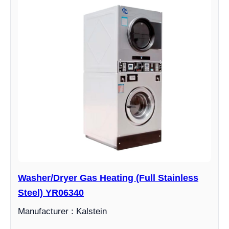
Washer/Dryer Gas Heating (Full Stainless
Steel) YR06340
Manufacturer : Kalstein