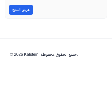
عرض المنتج
© 2026 Kalstein. جميع الحقوق محفوظة.