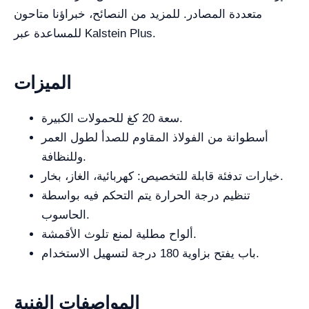
متعددة المصادر. للمزيد من النصائح، خبراؤنا متاحون
للمساعدة عبر Kalstein Plus.
الميزات
سعة 20 كغ للحمولات الكبيرة.
أسطوانة من الفولاذ المقاوم للصدأ لطول العمر
وللنظافة.
خيارات تدفئة قابلة للتخصيص: كهربائية، الغاز، بخار.
تنظيم درجة الحرارة يتم التحكم فيه بواسطة
الحاسوب.
ألواح مطلية لمنع تلوث الأقمشة.
باب يفتح بزاوية 180 درجة لتسهيل الاستخدام.
المواصفات الفنية