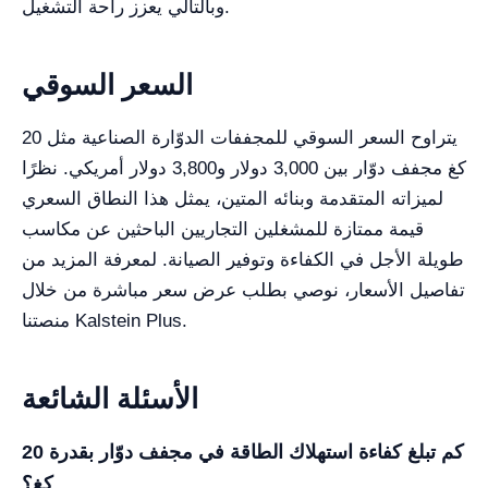
وبالتالي يعزز راحة التشغيل.
السعر السوقي
يتراوح السعر السوقي للمجففات الدوّارة الصناعية مثل 20
كغ مجفف دوّار بين 3,000 دولار و3,800 دولار أمريكي. نظرًا
لميزاته المتقدمة وبنائه المتين، يمثل هذا النطاق السعري
قيمة ممتازة للمشغلين التجاريين الباحثين عن مكاسب
طويلة الأجل في الكفاءة وتوفير الصيانة. لمعرفة المزيد من
تفاصيل الأسعار، نوصي بطلب عرض سعر مباشرة من خلال
منصتنا Kalstein Plus.
الأسئلة الشائعة
كم تبلغ كفاءة استهلاك الطاقة في مجفف دوّار بقدرة 20
كغ؟