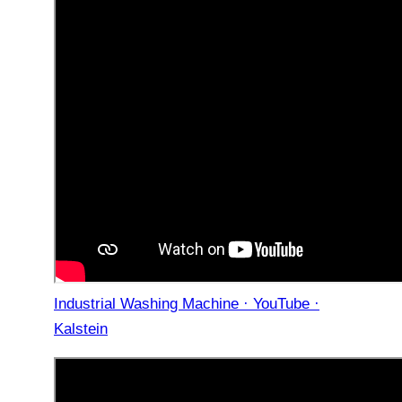
Industrial Washing Machine · YouTube ·
Kalstein