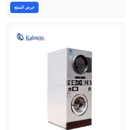
عرض المنتج