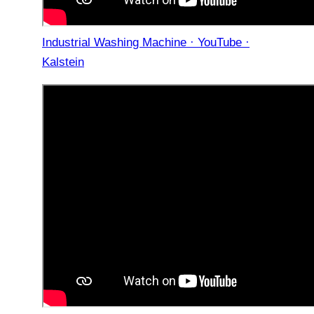
Industrial Washing Machine · YouTube ·
Kalstein