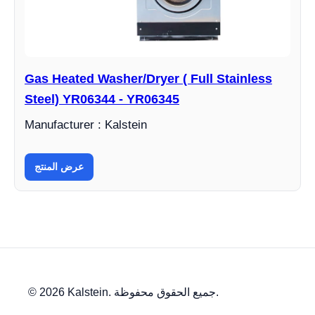
Gas Heated Washer/Dryer ( Full Stainless
Steel) YR06344 - YR06345
Manufacturer : Kalstein
عرض المنتج
© 2026 Kalstein. جميع الحقوق محفوظة.