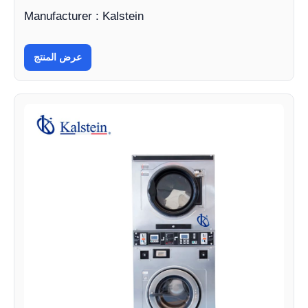
Manufacturer : Kalstein
عرض المنتج