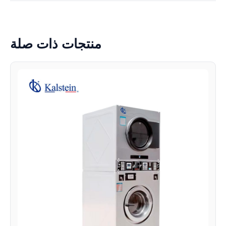
منتجات ذات صلة