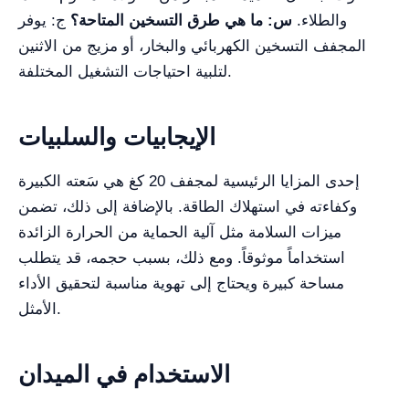
والطلاء.
س: ما هي طرق التسخين المتاحة؟
ج: يوفر
المجفف التسخين الكهربائي والبخار، أو مزيج من الاثنين
لتلبية احتياجات التشغيل المختلفة.
الإيجابيات والسلبيات
إحدى المزايا الرئيسية لمجفف 20 كغ هي سَعته الكبيرة
وكفاءته في استهلاك الطاقة. بالإضافة إلى ذلك، تضمن
ميزات السلامة مثل آلية الحماية من الحرارة الزائدة
استخداماً موثوقاً. ومع ذلك، بسبب حجمه، قد يتطلب
مساحة كبيرة ويحتاج إلى تهوية مناسبة لتحقيق الأداء
الأمثل.
الاستخدام في الميدان