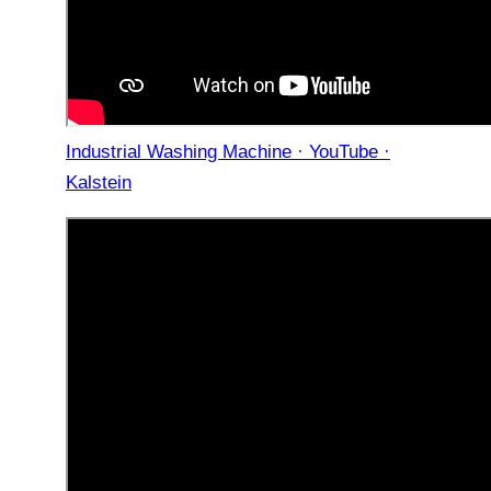
Industrial Washing Machine · YouTube ·
Kalstein