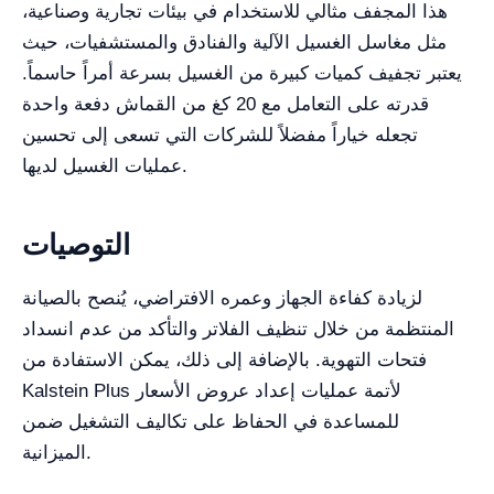
هذا المجفف مثالي للاستخدام في بيئات تجارية وصناعية،
مثل مغاسل الغسيل الآلية والفنادق والمستشفيات، حيث
يعتبر تجفيف كميات كبيرة من الغسيل بسرعة أمراً حاسماً.
قدرته على التعامل مع 20 كغ من القماش دفعة واحدة
تجعله خياراً مفضلاً للشركات التي تسعى إلى تحسين
عمليات الغسيل لديها.
التوصيات
لزيادة كفاءة الجهاز وعمره الافتراضي، يُنصح بالصيانة
المنتظمة من خلال تنظيف الفلاتر والتأكد من عدم انسداد
فتحات التهوية. بالإضافة إلى ذلك، يمكن الاستفادة من
Kalstein Plus لأتمة عمليات إعداد عروض الأسعار
للمساعدة في الحفاظ على تكاليف التشغيل ضمن
الميزانية.