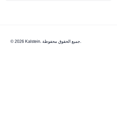
© 2026 Kalstein. جميع الحقوق محفوظة.