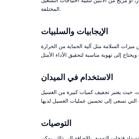
 أو مزيج من الاثنين لتلبية احتياجات التشغيل
المختلفة.
الإيجابيات والسلبيات
لى ذلك، تضمن ميزات السلامة مثل آلية الحماية من الحرارة
الاستخدام في الميدان
ات، حيث يعتبر تجفيف كميات كبيرة من الغسيل
التوصيات
نسداد فتحات التهوية. بالإضافة إلى ذلك، يمكن