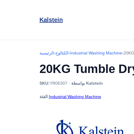
Kalstein
20KG
›
Industrial Washing Machine
›
الكتالوج
›
الرئيسية
20KG Tumble Dry
بواسطة Kalstein
·
YR06307
SKU:
Industrial Washing Machine
الفئة: