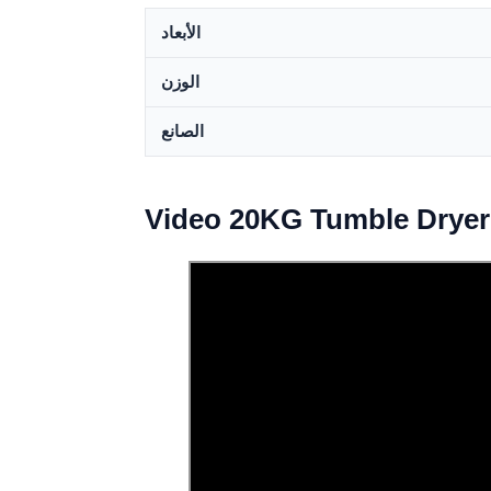
الأبعاد
الوزن
الصانع
Video 20KG Tumble Dryer