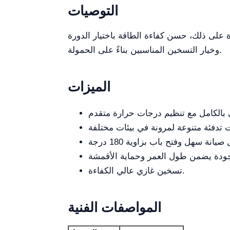
التوصيات
على ذلك، حسن كفاءة الطاقة باختيار الدورة
وخيار التسخين المناسبين بناءً على الحمولة.
الميزات
تسخين غازي عالي الكفاءة.
المواصفات الفنية