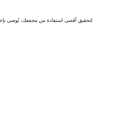
لتحقيق أقصى استفادة من مجففك، يُوصى بإجرا