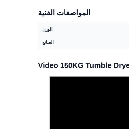
المواصفات الفنية
الوزن
الصانع
Video 150KG Tumble Dryer