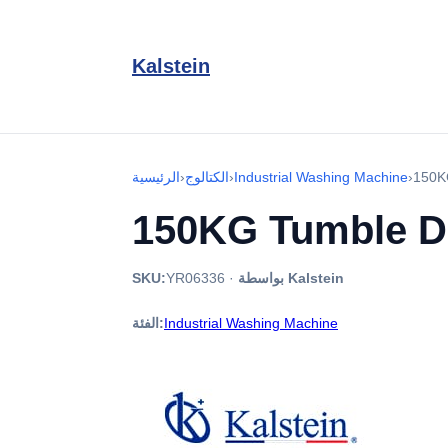
Kalstein
150KG
›
Industrial Washing Machine
›
الكتالوج
›
الرئيسية
150KG Tumble Dr
بواسطة Kalstein
·
YR06336
SKU:
Industrial Washing Machine
الفئة: