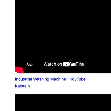
Industrial Washing Machine · YouTube ·
Kalstein