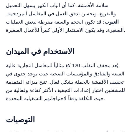
سلامة الأقمشة. كما أن الباب الكبير يسهل التحميل
والتفريغ، ويحسن تدفق العمل في المغاسل المزدحمة.
العيوب:
قد تكون الحجم والسعة مفرطة لبعض العمليات
الصغيرة، وقد يكون الاستثمار الأولي كبيراً للأعمال الصغيرة.
الاستخدام في الميدان
يُعد مجفف التقلب 120 كغ مثالياً للمغاسل التجارية عالية
السعة والفنادق والمؤسسات الصحية حيث يوجد جدوى في
تجفيف الأقمشة بالجملة بشكل فعال. تتيح ميزاته المتقدمة
للمشغلين اختيار إعدادات التجفيف الأكثر كفاءة وفعالية من
حيث التكلفة وفقاً لاحتياجاتهم التشغيلية المحددة.
التوصيات