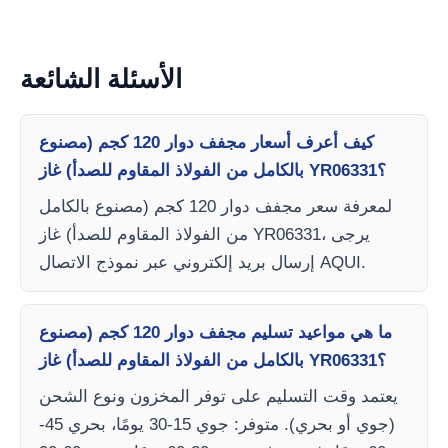
الأسئلة الشائعة
كيف أعرف أسعار مجفف دوار 120 كجم (مصنوع
بالكامل من الفولاذ المقاوم للصدأ) غاز YR06331؟
لمعرفة سعر مجفف دوار 120 كجم (مصنوع بالكامل
من الفولاذ المقاوم للصدأ) غاز YR06331، يرجى
إرسال بريد إلكتروني عبر نموذج الاتصال AQUI.
ما هي مواعيد تسليم مجفف دوار 120 كجم (مصنوع
بالكامل من الفولاذ المقاوم للصدأ) غاز YR06331؟
يعتمد وقت التسليم على توفر المخزون ونوع الشحن
(جوي أو بحري). متوفر: جوي 15-30 يومًا، بحري 45-