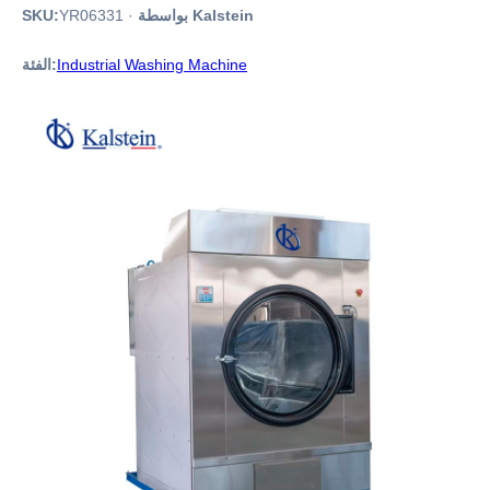
بواسطة Kalstein
·
YR06331
SKU:
Industrial Washing Machine
الفئة: