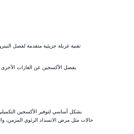
حالات مثل مرض الانسداد الرئوي المزمن، والت