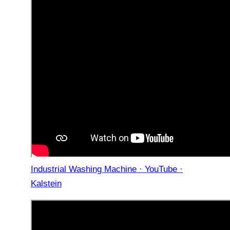
Industrial Washing Machine · YouTube ·
Kalstein