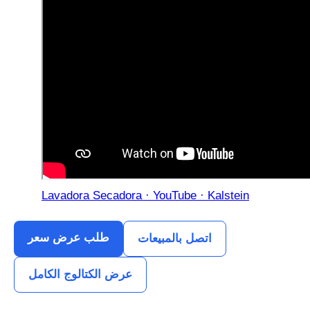
Lavadora Secadora · YouTube · Kalstein
طلب عرض سعر
اتصل بالمبيعات
عرض الكتالوج الكامل