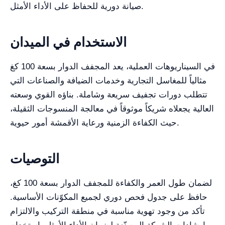
صيانة دورية للحفاظ على الأداء الأمثل.
الاستخدام في الميدان
في السيناريوهات العملية، يعد المجفف الدوار بسعة 100 كغ
مثالياً للمغاسل التجارية وخدمات الضيافة والصناعات التي
تتطلب دورات تجفيف سريعة وشاملة. بناؤه القوي وسعته
العالية يجعلاه شريكاً موثوقاً في معالجة المنسوجات الثقيلة،
حيث الكفاءة الزمنية ورعاية الأقمشة أمور حيوية.
التوصيات
لضمان طول العمر والكفاءة للمجفف الدوار بسعة 100 كغ،
حافظ على جدول فحص دوري لجميع المكوّنات الأساسية.
تأكد من وجود تهوية مناسبة في منطقة التركيب والالتزام