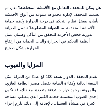
هل يمكن للمجفف التعامل مع الأقمشة المختلطة؟
نعم، تم
تصميم المجفف لإدارة مجموعة متنوعة من أنواع الأقمشة
بأمان، بفضل نظام التحكم في درجة الحرارة ونُظم حماية
الأقمشة المتقدمة.
ما الصيانة المطلوبة؟
تشمل الصيانة
الدورية فحص الأحزمة للتحقق من التآكل وضمان عمل
أنظمة التحكم في الحرارة وآليات الحماية من ارتفاع
الحرارة بشكل صحيح.
المزايا والعيوب
يقدم المجفف الدوار بسعة 100 كغ عددًا من المزايا، مثل
السعة العالية وكفاءة الطاقة بفضل مصدر الطاقة الغازي،
والمرونة بوجود خيارات تدفئة متعددة. مع ذلك، قد تكون
إحدى العيوب المحتملة حجمه الكبير الذي يتطلب مساحة
كبيرة في منشأة الغسيل. بالإضافة إلى ذلك، يلزم إجراء