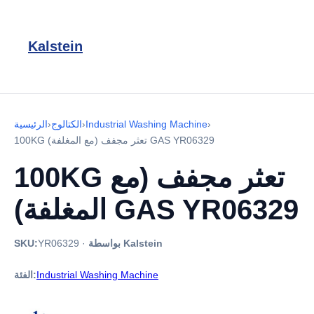
Kalstein
›
Industrial Washing Machine
›
الكتالوج
›
الرئيسية
100KG تعثر مجفف (مع المغلفة) GAS YR06329
100KG تعثر مجفف (مع
المغلفة) GAS YR06329
بواسطة Kalstein
·
YR06329
SKU:
Industrial Washing Machine
الفئة: