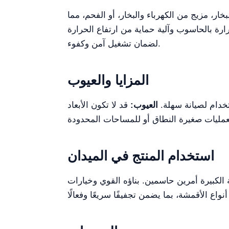
ار، مزيج من الكهرباء والبخار، أو الفحم، مما
ارة بالحاسوب وآلية حماية من ارتفاع الحرارة
لضمان تشغيل آمن وكفوء.
المزايا والعيوب
العيوب:
قد لا تكون الأبعاد
استخدام المنتج في الميدان
الكبيرة أمرين حاسمين. بناؤه القوي وخيارات