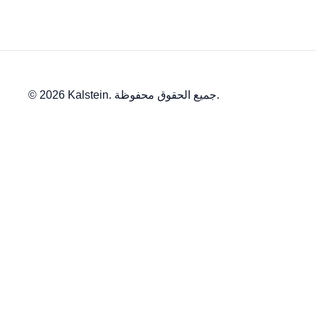
© 2026 Kalstein. جميع الحقوق محفوظة.