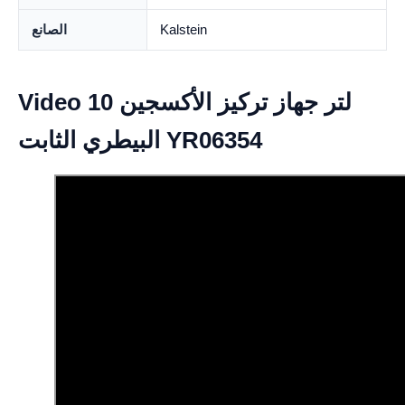
Kalstein
الصانع
Video 10 لتر جهاز تركيز الأكسجين
البيطري الثابت YR06354