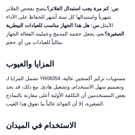
س: كم مرة يجب استبدال الفلاتر؟
ينصح بفحص الفلاتر
شهرياً واستبدالها كل ستة أشهر للحفاظ على الأداء
الأمثل.
س: هل هذا الجهاز مناسب للعيادات البيطرية
الصغيرة؟
نعم، يجعل حجمه المدمج وعمليته الفعالة الجهاز
مثالياً للعيادات من أي حجم.
المزايا والعيوب
تشمل المزايا لـ YR06354 مستويات تركيز أكسجين عالية،
وتصميم سهل الاستخدام، وتشغيل هادئ. مع ذلك، قد يجد
بعض المستخدمين أن التكلفة الأولية أعلى مقارنة بالنماذج
الصغيرة، إلا أن الفوائد غالباً ما تفوق هذا العيب.
الاستخدام في الميدان