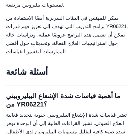
لمستويات بيليروبين مرتفعة.
يمكن للمهنيين في البيئات السريرية أيضًا الاستفادة من
برامج التدريب التي تهدف إلى تعزيز فهم قدرات YR06221.
يمكن أن تشمل هذه البرامج عروضًا عملية، ودراسات حالة
حول استراتيجيات العلاج الفعالة، وتحديثات حول أفضل
الممارسات لتفسير القياسات.
أسئلة شائعة
ما أهمية قياسات شدة الإشعاع البيليروبيني
من YR06221؟
تعتبر قياسات شدة الإشعاع البيليروبيني حيوية لتحديد فعالية
العلاج الضوئي. تشير القراءات العالية إلى أن الوحدة توفر
شدة ضوء كافية لتقليل مستويات البيليروبين لدى الأطفال،