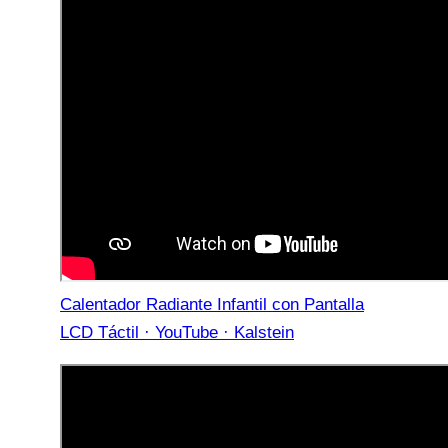
Calentador Radiante Infantil con Pantalla
LCD Táctil · YouTube · Kalstein