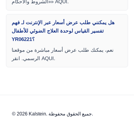
«الشروط والأحكام» AQUI.
هل يمكنني طلب عرض أسعار عبر الإنترنت لـ فهم
تفسير القياس لوحدة العلاج الضوئي للأطفال
YR06221؟
نعم، يمكنك طلب عرض أسعار مباشرة من موقعنا
الرسمي. انقر AQUI.
© 2026 Kalstein. جميع الحقوق محفوظة.