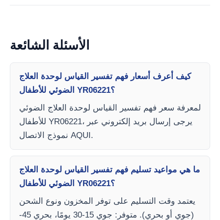
الأسئلة الشائعة
كيف أعرف أسعار فهم تفسير القياس لوحدة العلاج
الضوئي للأطفال YR06221؟
لمعرفة سعر فهم تفسير القياس لوحدة العلاج الضوئي
للأطفال YR06221، يرجى إرسال بريد إلكتروني عبر
نموذج الاتصال AQUI.
ما هي مواعيد تسليم فهم تفسير القياس لوحدة العلاج
الضوئي للأطفال YR06221؟
يعتمد وقت التسليم على توفر المخزون ونوع الشحن
(جوي أو بحري). متوفر: جوي 15-30 يومًا، بحري 45-