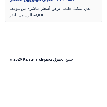
نعم، يمكنك طلب عرض أسعار مباشرة من موقعنا
الرسمي. انقر AQUI.
© 2026 Kalstein. جميع الحقوق محفوظة.