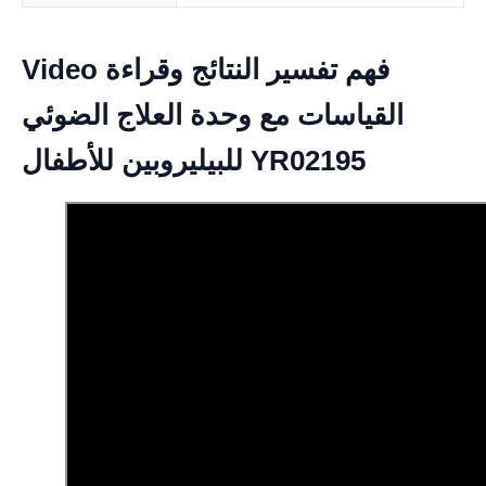
Video فهم تفسير النتائج وقراءة
القياسات مع وحدة العلاج الضوئي
للبيليروبين للأطفال YR02195