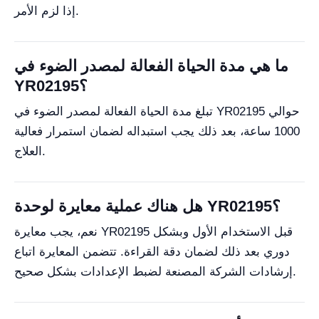
إذا لزم الأمر.
ما هي مدة الحياة الفعالة لمصدر الضوء في
YR02195؟
تبلغ مدة الحياة الفعالة لمصدر الضوء في YR02195 حوالي
1000 ساعة، بعد ذلك يجب استبداله لضمان استمرار فعالية
العلاج.
هل هناك عملية معايرة لوحدة YR02195؟
نعم، يجب معايرة YR02195 قبل الاستخدام الأول وبشكل
دوري بعد ذلك لضمان دقة القراءة. تتضمن المعايرة اتباع
إرشادات الشركة المصنعة لضبط الإعدادات بشكل صحيح.