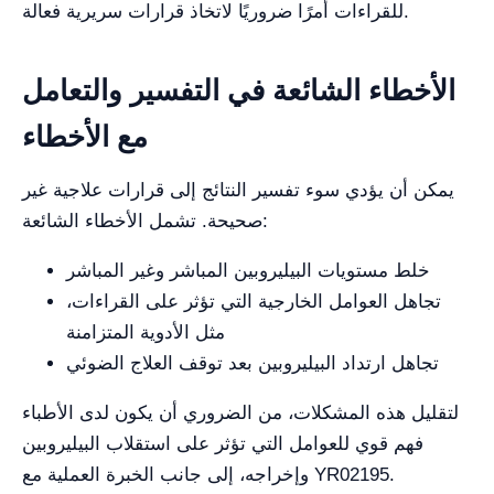
للقراءات أمرًا ضروريًا لاتخاذ قرارات سريرية فعالة.
الأخطاء الشائعة في التفسير والتعامل
مع الأخطاء
يمكن أن يؤدي سوء تفسير النتائج إلى قرارات علاجية غير
صحيحة. تشمل الأخطاء الشائعة:
خلط مستويات البيليروبين المباشر وغير المباشر
تجاهل العوامل الخارجية التي تؤثر على القراءات،
مثل الأدوية المتزامنة
تجاهل ارتداد البيليروبين بعد توقف العلاج الضوئي
لتقليل هذه المشكلات، من الضروري أن يكون لدى الأطباء
فهم قوي للعوامل التي تؤثر على استقلاب البيليروبين
وإخراجه، إلى جانب الخبرة العملية مع YR02195.