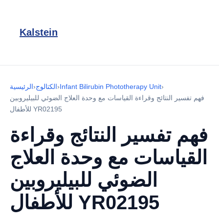
Kalstein
›
Infant Bilirubin Phototherapy Unit
›
الكتالوج
›
الرئيسية
فهم تفسير النتائج وقراءة القياسات مع وحدة العلاج الضوئي للبيليروبين
للأطفال YR02195
فهم تفسير النتائج وقراءة
القياسات مع وحدة العلاج
الضوئي للبيليروبين
للأطفال YR02195