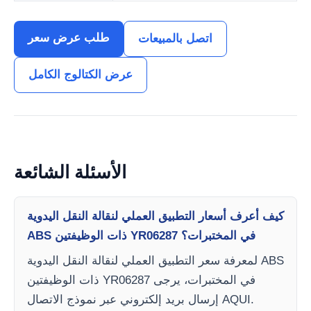
طلب عرض سعر
اتصل بالمبيعات
عرض الكتالوج الكامل
الأسئلة الشائعة
كيف أعرف أسعار التطبيق العملي لنقالة النقل اليدوية
ABS ذات الوظيفتين YR06287 في المختبرات؟
لمعرفة سعر التطبيق العملي لنقالة النقل اليدوية ABS
ذات الوظيفتين YR06287 في المختبرات، يرجى
إرسال بريد إلكتروني عبر نموذج الاتصال AQUI.