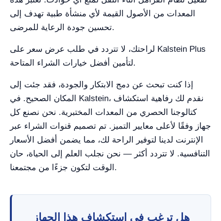
المعدات من الأصول القيمة لأي منشأة طبية تهدف إلى
تحسين جودة الرعاية للمرضى.
لراحتك، لا تتردد في طلب عرض سعر على Kalstein Plus
لتأمين أفضل خيارات الشراء المتاحة.
إذا كنت تبحث عن دمج الابتكار والجودة، فقد جئت إلى
المكان الصحيح. في Kalstein، نقدم لك رفاهية استكشاف
كتالوجنا الحصري من المعدات المختبرية. نحن نصنع كل
جهاز وفقًا لأعلى معايير التميز. تم تصميم قنوات الشراء عبر
الإنترنت لدينا لتوفير الراحة لك، مما يضمن أفضل الأسعار
التنافسية. لا تتردد أكثر — نحن نجلب العلم إلى الحياة، حان
الوقت لتكون جزءًا من مجتمعنا.
هل ترغب في استكشاف هذا الجهاز