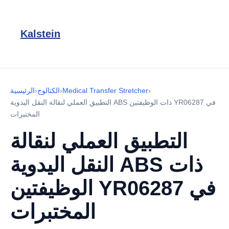
Kalstein
›
Medical Transfer Stretcher
›
الكتالوج
›
الرئيسية
التطبيق العملي لنقالة النقل اليدوية ABS ذات الوظيفتين YR06287 في
المختبرات
التطبيق العملي لنقالة
النقل اليدوية ABS ذات
الوظيفتين YR06287 في
المختبرات