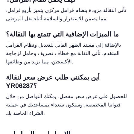
تأتي النقالة مزودة بنظام فرامل مركزي يتميز بأربع فرامل،
مما يضمن الاستقرار والسلامة أثناء نقل المرضى.
ما الميزات الإضافية التي تتمتع بها النقالة؟
بالإضافة إلى مسند الظهر القابل للتعديل ونظام الفرامل
المتقدم، تأتي النقالة مع خطاف تصريف وحامل لزجاجة
الأكسجين، مما يزيد من وظائفها.
أين يمكنني طلب عرض سعر لنقالة
YR06287؟
للحصول على عرض سعر مفصل، يمكنك التواصل من خلال
قنواتنا المخصصة، وسنكون سعداء بمساعدتك في عملية
الشراء الخاصة بك.