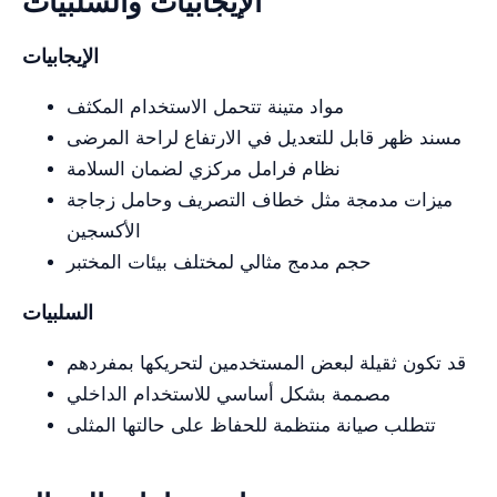
الإيجابيات والسلبيات
الإيجابيات
مواد متينة تتحمل الاستخدام المكثف
مسند ظهر قابل للتعديل في الارتفاع لراحة المرضى
نظام فرامل مركزي لضمان السلامة
ميزات مدمجة مثل خطاف التصريف وحامل زجاجة
الأكسجين
حجم مدمج مثالي لمختلف بيئات المختبر
السلبيات
قد تكون ثقيلة لبعض المستخدمين لتحريكها بمفردهم
مصممة بشكل أساسي للاستخدام الداخلي
تتطلب صيانة منتظمة للحفاظ على حالتها المثلى