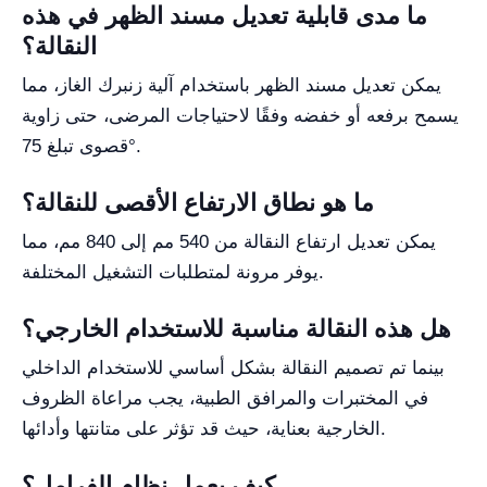
ما مدى قابلية تعديل مسند الظهر في هذه
النقالة؟
يمكن تعديل مسند الظهر باستخدام آلية زنبرك الغاز، مما
يسمح برفعه أو خفضه وفقًا لاحتياجات المرضى، حتى زاوية
قصوى تبلغ 75°.
ما هو نطاق الارتفاع الأقصى للنقالة؟
يمكن تعديل ارتفاع النقالة من 540 مم إلى 840 مم، مما
يوفر مرونة لمتطلبات التشغيل المختلفة.
هل هذه النقالة مناسبة للاستخدام الخارجي؟
بينما تم تصميم النقالة بشكل أساسي للاستخدام الداخلي
في المختبرات والمرافق الطبية، يجب مراعاة الظروف
الخارجية بعناية، حيث قد تؤثر على متانتها وأدائها.
كيف يعمل نظام الفرامل؟