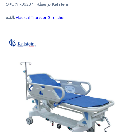
بواسطة Kalstein
·
YR06287
SKU:
Medical Transfer Stretcher
الفئة: