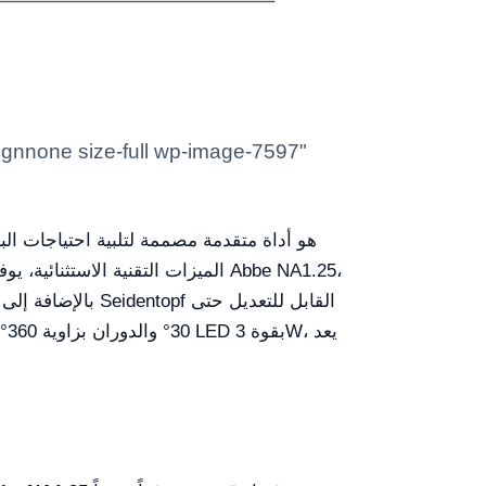
الميزات التقنية الاستثنائية، يو
0°