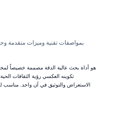
تكوينه العكسي رؤية الثقافات الحية 
الاستعراض والتوثيق في آن واحد. مناسب للمه