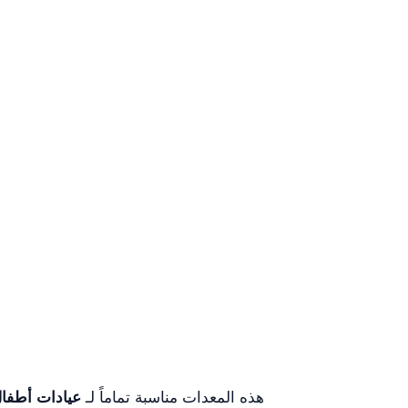
هذه المعدات مناسبة تماماً لـ
عيادات أطفال