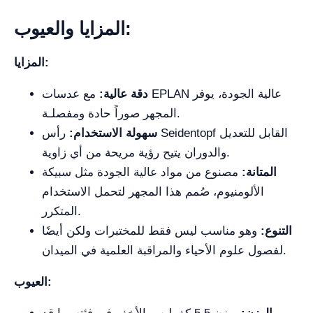
المزايا والعيوب:
المزايا:
دقة عالية:
مع عدسات EPLAN عالية الجودة، يوفر
المجهر صوراً حادة ومفصلـة.
سهولة الاستخدام:
رأس Seidentopf القابل للتعديل
والدوران يتيح رؤية مريحة من أي زاوية.
المتانة:
مصنوع من مواد عالية الجودة مثل سبيكة
الألومنيوم، صُمم هذا المجهر لتحمل الاستخدام
المتكرر.
التنوع:
وهو مناسب ليس فقط للمختبرات ولكن أيضًا
لفصول علوم الأحياء والمراقبة العلمية في الميدان.
العيوب: