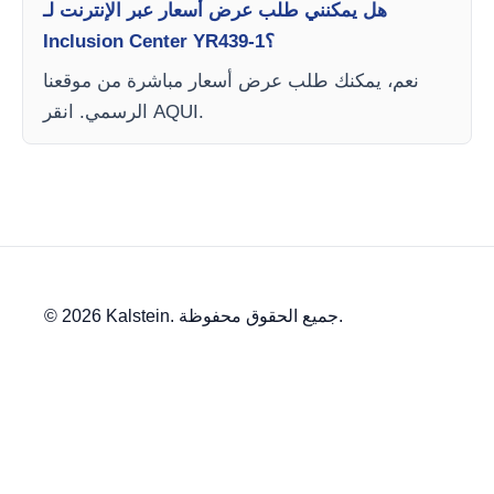
هل يمكنني طلب عرض أسعار عبر الإنترنت لـ
Inclusion Center YR439-1؟
نعم، يمكنك طلب عرض أسعار مباشرة من موقعنا
الرسمي. انقر AQUI.
© 2026 Kalstein. جميع الحقوق محفوظة.