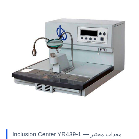
Inclusion Center YR439-1 — معدات مختبر