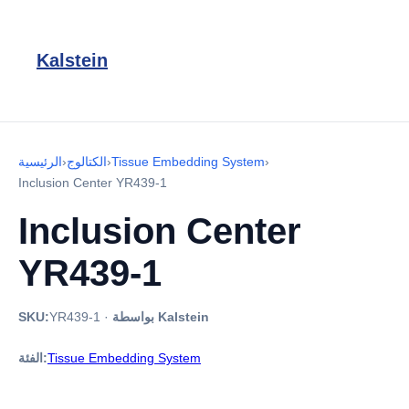
Kalstein
›
Tissue Embedding System
›
الكتالوج
›
الرئيسية
Inclusion Center YR439-1
Inclusion Center
YR439-1
بواسطة Kalstein
·
YR439-1
SKU:
Tissue Embedding System
الفئة: