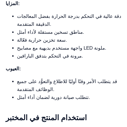
المزايا:
دقة عالية في التحكم بدرجة الحرارة بفضل المعالجات
الدقيقة المتقدمة.
مناطق تسخين مستقلة لأداء أمثل.
سعة تخزين حرارية فعّالة.
واجهة مستخدم بديهية مع مصابيح LED ملونة.
مرونة في التحكم بتدفق البارافين.
العيوب:
قد يتطلب الأمر وقتًا أوليًا للاطلاع والتعوُّد على جميع
الوظائف المتقدمة.
تتطلب صيانة دورية لضمان أداء أمثل.
استخدام المنتج في المختبر