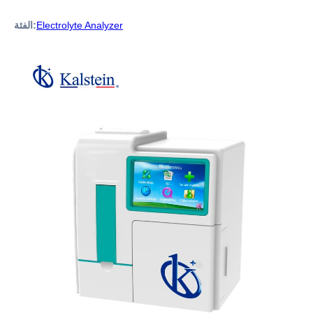
Electrolyte Analyzer
الفئة: