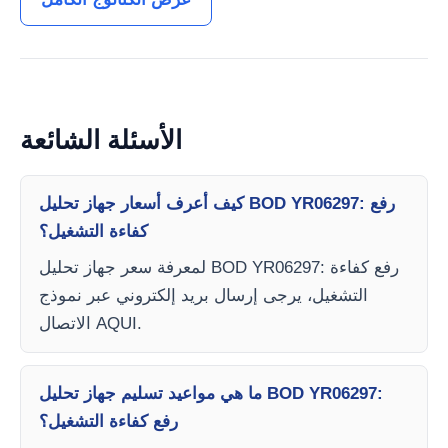
الأسئلة الشائعة
كيف أعرف أسعار جهاز تحليل BOD YR06297: رفع
كفاءة التشغيل؟
لمعرفة سعر جهاز تحليل BOD YR06297: رفع كفاءة
التشغيل، يرجى إرسال بريد إلكتروني عبر نموذج
الاتصال AQUI.
ما هي مواعيد تسليم جهاز تحليل BOD YR06297:
رفع كفاءة التشغيل؟