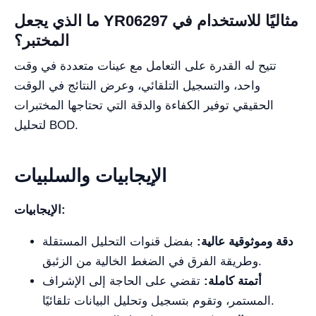
ما الذي يجعل YR06297 مثاليًا للاستخدام في
المختبر؟
تتيح له القدرة على التعامل مع عينات متعددة في وقت
واحد، والتسجيل التلقائي، وعرض النتائج في الوقت
الحقيقي توفير الكفاءة والدقة التي تحتاجها المختبرات
لتحليل BOD.
الإيجابيات والسلبيات
الإيجابيات:
دقة وموثوقية عالية:
بفضل قنوات التحليل المستقلة
وطريقة الفرق في الضغط الخالية من الزئبق.
أتمتة كاملة:
تقضي على الحاجة إلى الإشراف
المستمر، وتقوم بتسجيل وتحليل البيانات تلقائيًا.