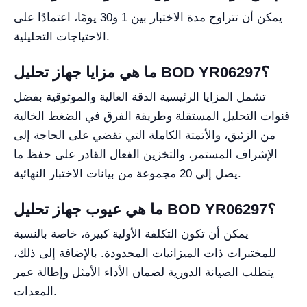
يمكن أن تتراوح مدة الاختبار بين 1 و30 يومًا، اعتمادًا على
الاحتياجات التحليلية.
ما هي مزايا جهاز تحليل BOD YR06297؟
تشمل المزايا الرئيسية الدقة العالية والموثوقية بفضل
قنوات التحليل المستقلة وطريقة الفرق في الضغط الخالية
من الزئبق، والأتمتة الكاملة التي تقضي على الحاجة إلى
الإشراف المستمر، والتخزين الفعال القادر على حفظ ما
يصل إلى 20 مجموعة من بيانات الاختبار النهائية.
ما هي عيوب جهاز تحليل BOD YR06297؟
يمكن أن تكون التكلفة الأولية كبيرة، خاصة بالنسبة
للمختبرات ذات الميزانيات المحدودة. بالإضافة إلى ذلك،
يتطلب الصيانة الدورية لضمان الأداء الأمثل وإطالة عمر
المعدات.