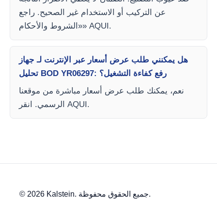
عن التركيب أو الاستخدام غير الصحيح. راجع
«الشروط والأحكام» AQUI.
هل يمكنني طلب عرض أسعار عبر الإنترنت لـ جهاز
تحليل BOD YR06297: رفع كفاءة التشغيل؟
نعم، يمكنك طلب عرض أسعار مباشرة من موقعنا
الرسمي. انقر AQUI.
© 2026 Kalstein. جميع الحقوق محفوظة.