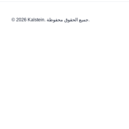
© 2026 Kalstein. جميع الحقوق محفوظة.