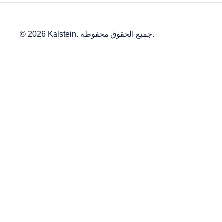
© 2026 Kalstein. جميع الحقوق محفوظة.