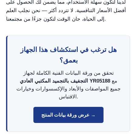
لدينا لتكون سهلة الاستخدام، مما يضمن لك الحصول على
أفضل الأسعار التنافسية. لا تتردد أكثر — نحن نجلب العلم
إلى الحياة، حان الوقت لتكون جزءًا من مجتمعنا.
هل ترغب في استكشاف هذا الجهاز
بعمق؟
تحقق من ورقة البيانات الفنية الكاملة لجهاز
مع
التجفيف بالتجميد المكتبي العادي YR05188
جميع المواصفات والأبعاد والإكسسوارات وخيارات
الاقتباس.
عرض ورقة بيانات المنتج →