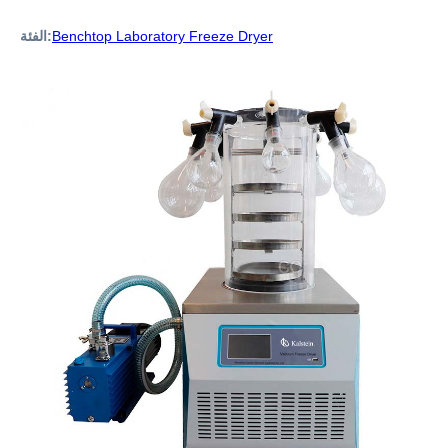
Benchtop Laboratory Freeze Dryer
الفئة: