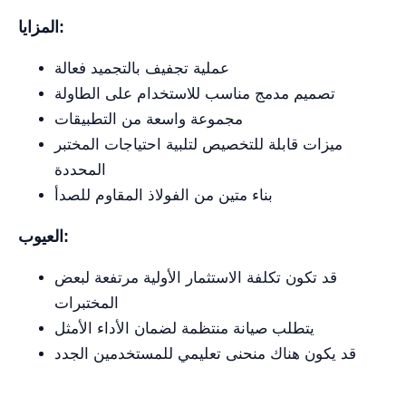
المزايا:
عملية تجفيف بالتجميد فعالة
تصميم مدمج مناسب للاستخدام على الطاولة
مجموعة واسعة من التطبيقات
ميزات قابلة للتخصيص لتلبية احتياجات المختبر
المحددة
بناء متين من الفولاذ المقاوم للصدأ
العيوب:
قد تكون تكلفة الاستثمار الأولية مرتفعة لبعض
المختبرات
يتطلب صيانة منتظمة لضمان الأداء الأمثل
قد يكون هناك منحنى تعليمي للمستخدمين الجدد