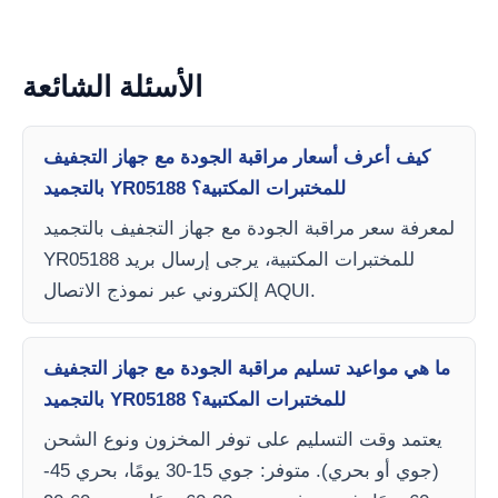
الأسئلة الشائعة
كيف أعرف أسعار مراقبة الجودة مع جهاز التجفيف
بالتجميد YR05188 للمختبرات المكتبية؟
لمعرفة سعر مراقبة الجودة مع جهاز التجفيف بالتجميد
YR05188 للمختبرات المكتبية، يرجى إرسال بريد
إلكتروني عبر نموذج الاتصال AQUI.
ما هي مواعيد تسليم مراقبة الجودة مع جهاز التجفيف
بالتجميد YR05188 للمختبرات المكتبية؟
يعتمد وقت التسليم على توفر المخزون ونوع الشحن
(جوي أو بحري). متوفر: جوي 15-30 يومًا، بحري 45-