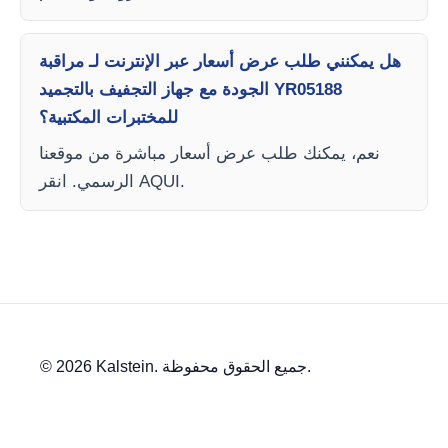
هل يمكنني طلب عرض أسعار عبر الإنترنت لـ مراقبة
الجودة مع جهاز التجفيف بالتجميد YR05188
للمختبرات المكتبية؟
نعم، يمكنك طلب عرض أسعار مباشرة من موقعنا
الرسمي. انقر AQUI.
© 2026 Kalstein. جميع الحقوق محفوظة.