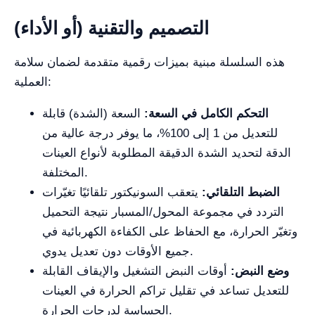
التصميم والتقنية (أو الأداء)
هذه السلسلة مبنية بميزات رقمية متقدمة لضمان سلامة
العملية:
التحكم الكامل في السعة:
السعة (الشدة) قابلة
للتعديل من 1 إلى 100%، ما يوفر درجة عالية من
الدقة لتحديد الشدة الدقيقة المطلوبة لأنواع العينات
المختلفة.
الضبط التلقائي:
يتعقب السونيكتور تلقائيًا تغيّرات
التردد في مجموعة المحول/المسبار نتيجة التحميل
وتغيّر الحرارة، مع الحفاظ على الكفاءة الكهربائية في
جميع الأوقات دون تعديل يدوي.
وضع النبض:
أوقات النبض التشغيل والإيقاف القابلة
للتعديل تساعد في تقليل تراكم الحرارة في العينات
الحساسة لدرجات الحرارة.