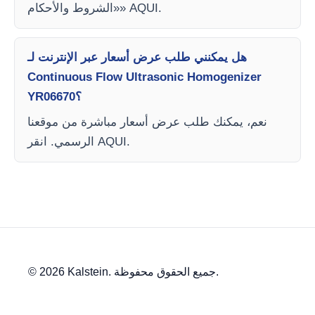
«الشروط والأحكام» AQUI.
هل يمكنني طلب عرض أسعار عبر الإنترنت لـ
Continuous Flow Ultrasonic Homogenizer
YR06670؟
نعم، يمكنك طلب عرض أسعار مباشرة من موقعنا
الرسمي. انقر AQUI.
© 2026 Kalstein. جميع الحقوق محفوظة.