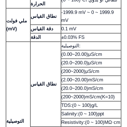
الحرارة
-1999.9 mV ~ 0 ~ 1999.9
نطاق القياس
mV
ملي فولت
0.1 mV
دقة القياس
(mV)
±0.03% FS
الدقة
التوصيلية:
(0.00~20.00)μS/cm
(20.0~200.0)μS/cm
(200~2000)μS/cm
(2.00~20.00)mS/cm
نطاق القياس
(20.0~200.0)mS/cm
(200~2000)mS/cm(K=10)
TDS:(0 ~ 100)g/L
Salinity:(0 ~ 100)ppt
التوصيلية
Resistivity:(0 ~ 100)MΩ·cm