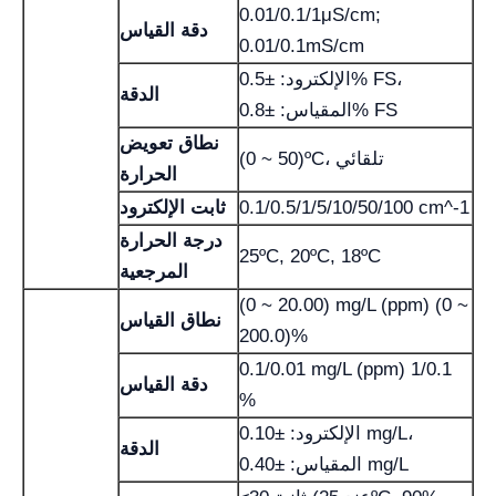
0.01/0.1/1μS/cm;
دقة القياس
0.01/0.1mS/cm
الإلكترود: ±0.5% FS،
الدقة
المقياس: ±0.8% FS
نطاق تعويض
(0 ~ 50)ºC، تلقائي
الحرارة
0.1/0.5/1/5/10/50/100 cm^-1
ثابت الإلكترود
درجة الحرارة
25ºC, 20ºC, 18ºC
المرجعية
(0 ~ 20.00) mg/L (ppm) (0 ~
نطاق القياس
200.0)%
0.1/0.01 mg/L (ppm) 1/0.1
دقة القياس
%
الإلكترود: ±0.10 mg/L،
الدقة
المقياس: ±0.40 mg/L