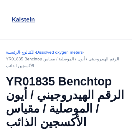
Kalstein
›
Dissolved oxygen meters
›
الكتالوج
›
الرئيسية
YR01835 Benchtop الرقم الهيدروجيني / أيون / الموصلية / مقياس
الأكسجين الذائب
YR01835 Benchtop
الرقم الهيدروجيني / أيون
/ الموصلية / مقياس
الأكسجين الذائب