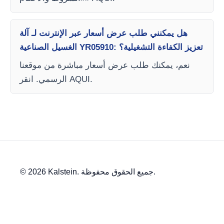
هل يمكنني طلب عرض أسعار عبر الإنترنت لـ آلة
الغسيل الصناعية YR05910: تعزيز الكفاءة التشغيلية؟
نعم، يمكنك طلب عرض أسعار مباشرة من موقعنا
الرسمي. انقر AQUI.
© 2026 Kalstein. جميع الحقوق محفوظة.