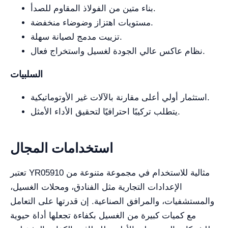
بناء متين من الفولاذ المقاوم للصدأ.
مستويات اهتزاز وضوضاء منخفضة.
تزييت مدمج لصيانة سهلة.
نظام عاكس عالي الجودة لغسيل واستخراج فعال.
السلبيات
استثمار أولي أعلى مقارنة بالآلات غير الأوتوماتيكية.
يتطلب تركيبًا احترافيًا لتحقيق الأداء الأمثل.
استخدامات المجال
تعتبر YR05910 مثالية للاستخدام في مجموعة متنوعة من
الإعدادات التجارية مثل الفنادق، ومحلات الغسيل،
والمستشفيات، والمرافق الصناعية. إن قدرتها على التعامل
مع كميات كبيرة من الغسيل بكفاءة تجعلها أداة حيوية