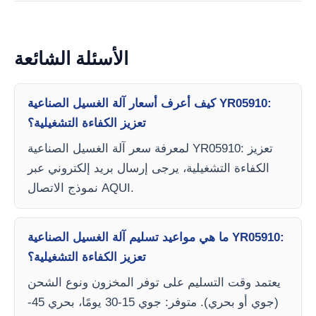
الأسئلة الشائعة
كيف أعرف أسعار آلة الغسيل الصناعية YR05910:
تعزيز الكفاءة التشغيلية؟
لمعرفة سعر آلة الغسيل الصناعية YR05910: تعزيز
الكفاءة التشغيلية، يرجى إرسال بريد إلكتروني عبر
نموذج الاتصال AQUI.
ما هي مواعيد تسليم آلة الغسيل الصناعية YR05910:
تعزيز الكفاءة التشغيلية؟
يعتمد وقت التسليم على توفر المخزون ونوع الشحن
(جوي أو بحري). متوفر: جوي 15-30 يومًا، بحري 45-