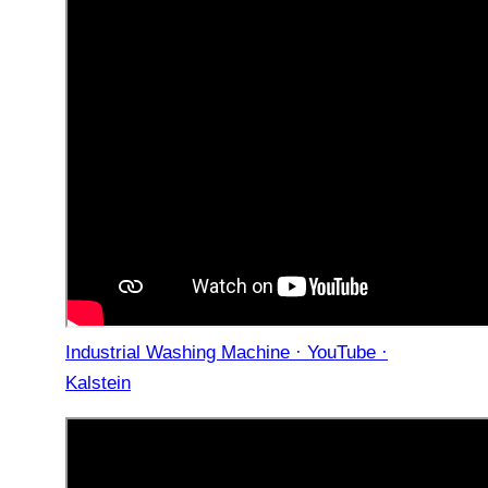
Industrial Washing Machine · YouTube ·
Kalstein