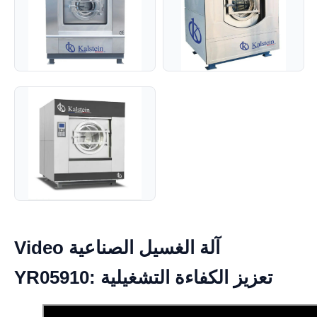
Video آلة الغسيل الصناعية
YR05910: تعزيز الكفاءة التشغيلية