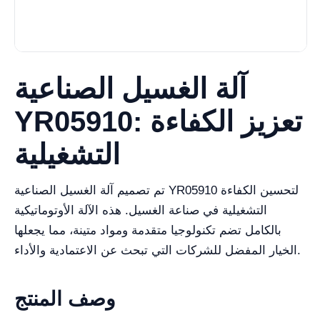
آلة الغسيل الصناعية
YR05910: تعزيز الكفاءة
التشغيلية
تم تصميم آلة الغسيل الصناعية YR05910 لتحسين الكفاءة
التشغيلية في صناعة الغسيل. هذه الآلة الأوتوماتيكية
بالكامل تضم تكنولوجيا متقدمة ومواد متينة، مما يجعلها
الخيار المفضل للشركات التي تبحث عن الاعتمادية والأداء.
وصف المنتج