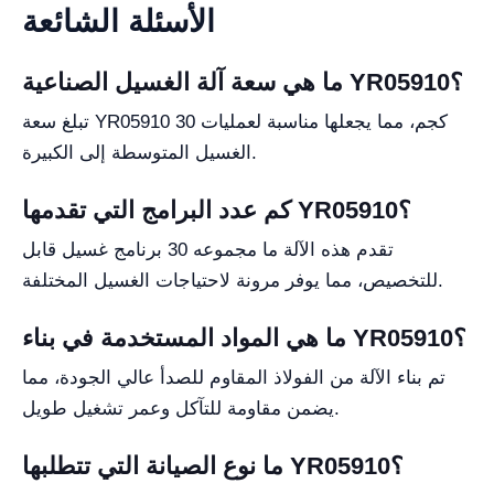
الأسئلة الشائعة
ما هي سعة آلة الغسيل الصناعية YR05910؟
تبلغ سعة YR05910 30 كجم، مما يجعلها مناسبة لعمليات
الغسيل المتوسطة إلى الكبيرة.
كم عدد البرامج التي تقدمها YR05910؟
تقدم هذه الآلة ما مجموعه 30 برنامج غسيل قابل
للتخصيص، مما يوفر مرونة لاحتياجات الغسيل المختلفة.
ما هي المواد المستخدمة في بناء YR05910؟
تم بناء الآلة من الفولاذ المقاوم للصدأ عالي الجودة، مما
يضمن مقاومة للتآكل وعمر تشغيل طويل.
ما نوع الصيانة التي تتطلبها YR05910؟