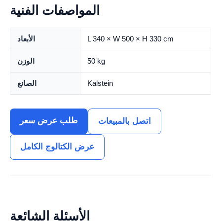
المواصفات الفنية
L 340 × W 500 × H 330 cm
الأبعاد
50 kg
الوزن
Kalstein
الصانع
طلب عرض سعر
اتصل بالمبيعات
عرض الكتالوج الكامل
الأسئلة الشائعة