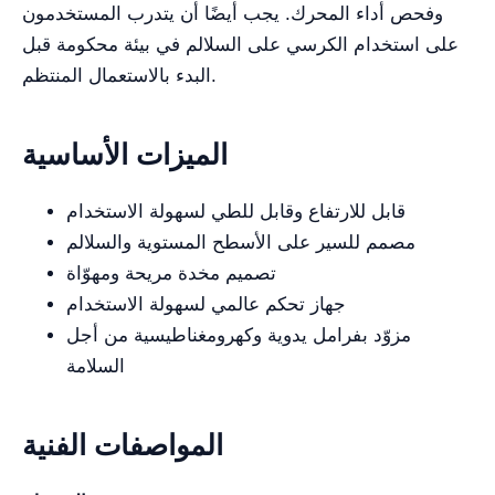
وفحص أداء المحرك. يجب أيضًا أن يتدرب المستخدمون
على استخدام الكرسي على السلالم في بيئة محكومة قبل
البدء بالاستعمال المنتظم.
الميزات الأساسية
قابل للارتفاع وقابل للطي لسهولة الاستخدام
مصمم للسير على الأسطح المستوية والسلالم
تصميم مخدة مريحة ومهوّاة
جهاز تحكم عالمي لسهولة الاستخدام
مزوّد بفرامل يدوية وكهرومغناطيسية من أجل
السلامة
المواصفات الفنية