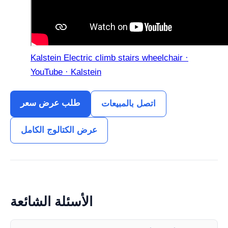
Kalstein Electric climb stairs wheelchair ·
YouTube · Kalstein
طلب عرض سعر
اتصل بالمبيعات
عرض الكتالوج الكامل
الأسئلة الشائعة