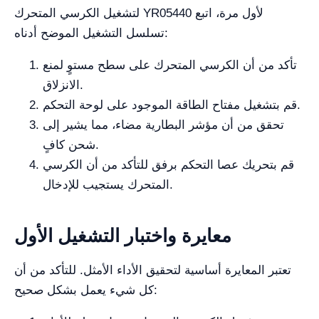
لتشغيل الكرسي المتحرك YR05440 لأول مرة، اتبع
تسلسل التشغيل الموضح أدناه:
تأكد من أن الكرسي المتحرك على سطح مستوٍ لمنع
الانزلاق.
قم بتشغيل مفتاح الطاقة الموجود على لوحة التحكم.
تحقق من أن مؤشر البطارية مضاء، مما يشير إلى
شحن كافٍ.
قم بتحريك عصا التحكم برفق للتأكد من أن الكرسي
المتحرك يستجيب للإدخال.
معايرة واختبار التشغيل الأول
تعتبر المعايرة أساسية لتحقيق الأداء الأمثل. للتأكد من أن
كل شيء يعمل بشكل صحيح: