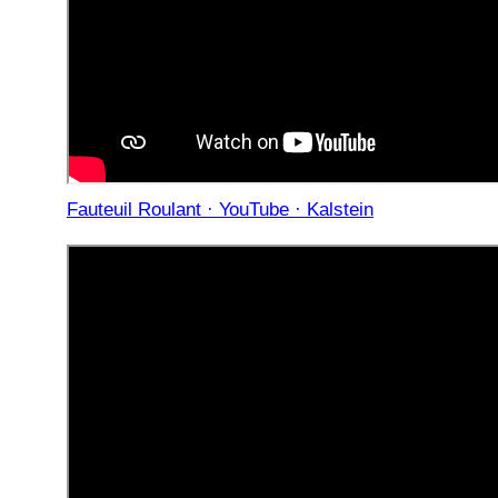
Fauteuil Roulant · YouTube · Kalstein