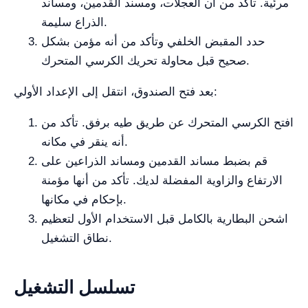
مرئية. تأكد من أن العجلات، ومسند القدمين، ومساند
الذراع سليمة.
حدد المقبض الخلفي وتأكد من أنه مؤمن بشكل
صحيح قبل محاولة تحريك الكرسي المتحرك.
بعد فتح الصندوق، انتقل إلى الإعداد الأولي:
افتح الكرسي المتحرك عن طريق طيه برفق. تأكد من
أنه ينقر في مكانه.
قم بضبط مساند القدمين ومساند الذراعين على
الارتفاع والزاوية المفضلة لديك. تأكد من أنها مؤمنة
بإحكام في مكانها.
اشحن البطارية بالكامل قبل الاستخدام الأول لتعظيم
نطاق التشغيل.
تسلسل التشغيل