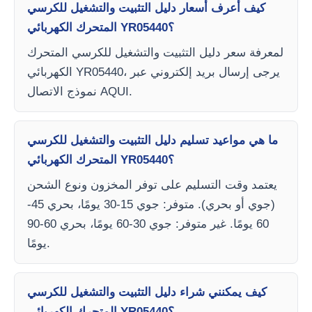
كيف أعرف أسعار دليل التثبيت والتشغيل للكرسي
المتحرك الكهربائي YR05440؟
لمعرفة سعر دليل التثبيت والتشغيل للكرسي المتحرك
الكهربائي YR05440، يرجى إرسال بريد إلكتروني عبر
نموذج الاتصال AQUI.
ما هي مواعيد تسليم دليل التثبيت والتشغيل للكرسي
المتحرك الكهربائي YR05440؟
يعتمد وقت التسليم على توفر المخزون ونوع الشحن
(جوي أو بحري). متوفر: جوي 15-30 يومًا، بحري 45-
60 يومًا. غير متوفر: جوي 30-60 يومًا، بحري 60-90
يومًا.
كيف يمكنني شراء دليل التثبيت والتشغيل للكرسي
المتحرك الكهربائي YR05440؟