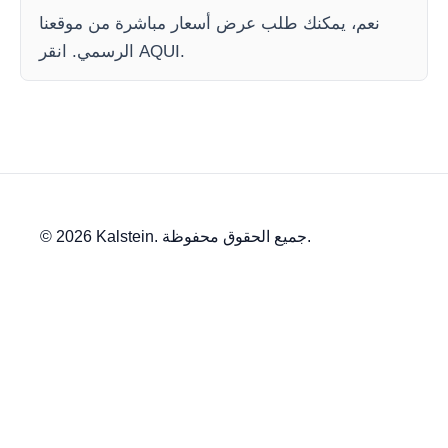
نعم، يمكنك طلب عرض أسعار مباشرة من موقعنا
الرسمي. انقر AQUI.
© 2026 Kalstein. جميع الحقوق محفوظة.