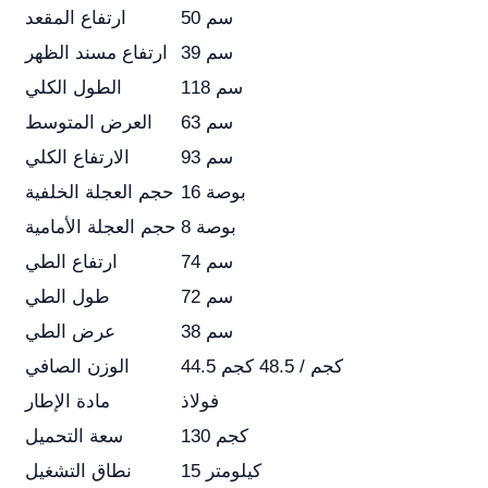
50 سم
ارتفاع المقعد
39 سم
ارتفاع مسند الظهر
118 سم
الطول الكلي
63 سم
العرض المتوسط
93 سم
الارتفاع الكلي
16 بوصة
حجم العجلة الخلفية
8 بوصة
حجم العجلة الأمامية
74 سم
ارتفاع الطي
72 سم
طول الطي
38 سم
عرض الطي
44.5 كجم / 48.5 كجم
الوزن الصافي
فولاذ
مادة الإطار
130 كجم
سعة التحميل
15 كيلومتر
نطاق التشغيل