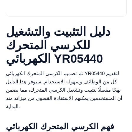
دليل التثبيت والتشغيل
للكرسي المتحرك
الكهربائي YR05440
تم تصميم الكرسي المتحرك الكهربائي YR05440 لتقديم
كل من الوظائف وسهولة الاستخدام. سيوفر هذا الدليل
نهجًا مفصلًا لتثبيت وتشغيل الكرسي المتحرك، مما يضمن
أن المستخدمين يمكنهم الاستفادة القصوى من ميزاته منذ
البداية.
فهم الكرسي المتحرك الكهربائي