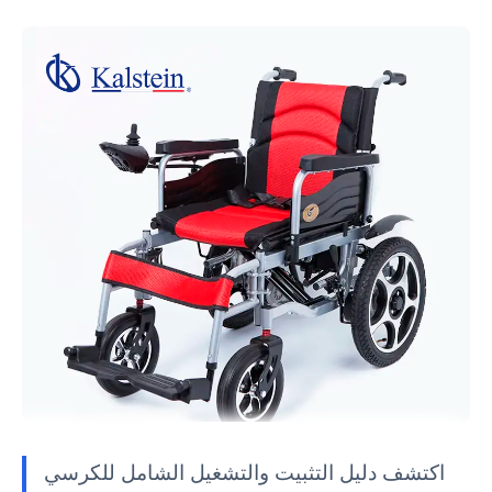
اكتشف دليل التثبيت والتشغيل الشامل للكرسي