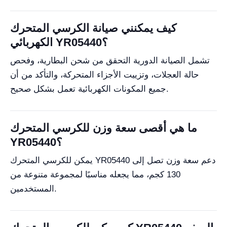
كيف يمكنني صيانة الكرسي المتحرك
الكهربائي YR05440؟
تشمل الصيانة الدورية التحقق من شحن البطارية، وفحص
حالة العجلات، وتزييت الأجزاء المتحركة، والتأكد من أن
جميع المكونات الكهربائية تعمل بشكل صحيح.
ما هي أقصى سعة وزن للكرسي المتحرك
YR05440؟
يمكن للكرسي المتحرك YR05440 دعم سعة وزن تصل إلى
130 كجم، مما يجعله مناسبًا لمجموعة متنوعة من
المستخدمين.