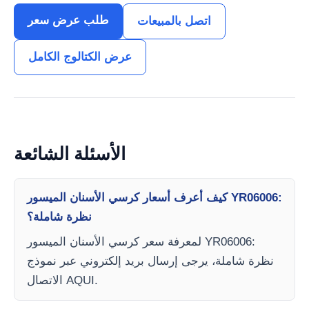
طلب عرض سعر
اتصل بالمبيعات
عرض الكتالوج الكامل
الأسئلة الشائعة
كيف أعرف أسعار كرسي الأسنان الميسور YR06006:
نظرة شاملة؟
لمعرفة سعر كرسي الأسنان الميسور YR06006:
نظرة شاملة، يرجى إرسال بريد إلكتروني عبر نموذج
الاتصال AQUI.