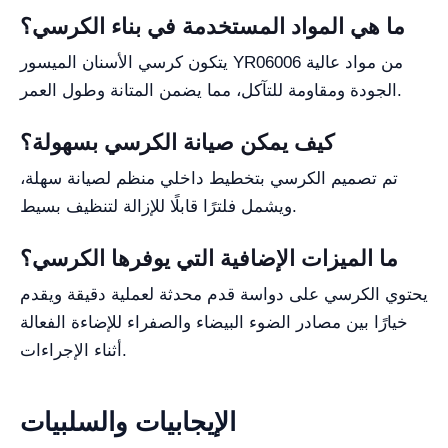
ما هي المواد المستخدمة في بناء الكرسي؟
يتكون كرسي الأسنان الميسور YR06006 من مواد عالية
الجودة ومقاومة للتآكل، مما يضمن المتانة وطول العمر.
كيف يمكن صيانة الكرسي بسهولة؟
تم تصميم الكرسي بتخطيط داخلي منظم لصيانة سهلة،
ويشمل فلترًا قابلًا للإزالة لتنظيف بسيط.
ما الميزات الإضافية التي يوفرها الكرسي؟
يحتوي الكرسي على دواسة قدم محدثة لعملية دقيقة ويقدم
خيارًا بين مصادر الضوء البيضاء والصفراء للإضاءة الفعالة
أثناء الإجراءات.
الإيجابيات والسلبيات