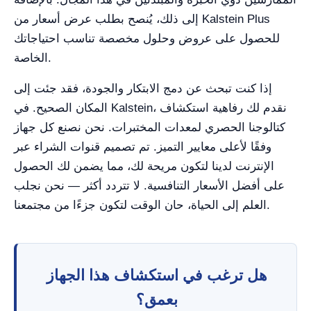
إلى ذلك، يُنصح بطلب عرض أسعار من Kalstein Plus
للحصول على عروض وحلول مخصصة تناسب احتياجاتك
الخاصة.
إذا كنت تبحث عن دمج الابتكار والجودة، فقد جئت إلى
المكان الصحيح. في Kalstein، نقدم لك رفاهية استكشاف
كتالوجنا الحصري لمعدات المختبرات. نحن نصنع كل جهاز
وفقًا لأعلى معايير التميز. تم تصميم قنوات الشراء عبر
الإنترنت لدينا لتكون مريحة لك، مما يضمن لك الحصول
على أفضل الأسعار التنافسية. لا تتردد أكثر — نحن نجلب
العلم إلى الحياة، حان الوقت لتكون جزءًا من مجتمعنا.
هل ترغب في استكشاف هذا الجهاز
بعمق؟