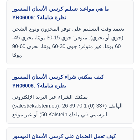
ما هي مواعيد تسليم كرسي الأسنان الميسور
YR06006: نظرة شاملة؟
يعتمد وقت التسليم على توفر المخزون ونوع الشحن
(جوي أو بحري). متوفر: جوي 15-30 يومًا، بحري 45-
60 يومًا. غير متوفر: جوي 30-60 يومًا، بحري 60-90
يومًا.
كيف يمكنني شراء كرسي الأسنان الميسور
YR06006: نظرة شاملة؟
يمكنك الشراء عبر البريد الإلكتروني
)، الهاتف (+33 (0) 1 70 39 26
sales@kalstein.eu
(
50) أو عبر موقع Kalstein الرسمي في بلدك.
كيف تعمل الضمان على كرسي الأسنان الميسور