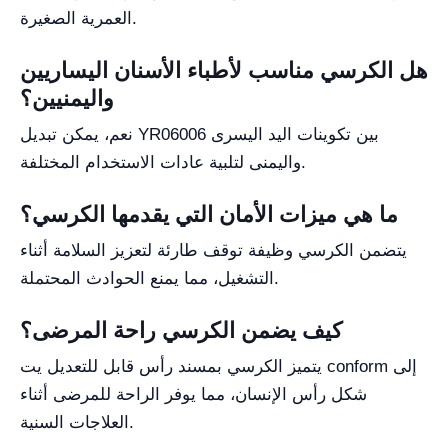
العمرية الصغيرة.
هل الكرسي مناسب لأطباء الأسنان اليساريين
واليمنيين؟
نعم، يمكن تبديل YR06006 بين تكوينات اليد اليسرى
واليمنى لتلبية عادات الاستخدام المختلفة.
ما هي ميزات الأمان التي يقدمها الكرسي؟
يتضمن الكرسي وظيفة توقف طارئة لتعزيز السلامة أثناء
التشغيل، مما يمنع الحوادث المحتملة.
كيف يضمن الكرسي راحة المرضى؟
يتميز الكرسي بمسند رأس قابل للتعديل يت conform إلى
شكل رأس الإنسان، مما يوفر الراحة للمرضى أثناء
العلاجات السنية.