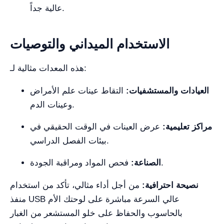
عالية جداً.
الاستخدام الميداني والتوصيات
هذه المعدات مثالية لـ:
العيادات والمستشفيات:
التقاط عينات علم الأمراض
وعينات الدم.
مراكز تعليمية:
عرض العينات في الوقت الحقيقي في
بيئات الفصل الدراسي.
فحص المواد ومراقبة الجودة.
الصناعة:
نصيحة احترافية:
من أجل أداء مثالي، تأكد من استخدام
منفذ USB عالي السرعة مباشرة على لوحتك الأم
بالحاسوب والحفاظ على خلو المستشعر من الغبار