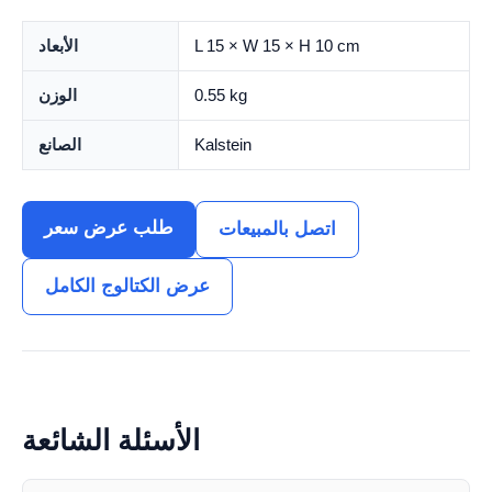
L 15 × W 15 × H 10 cm
الأبعاد
0.55 kg
الوزن
Kalstein
الصانع
طلب عرض سعر
اتصل بالمبيعات
عرض الكتالوج الكامل
الأسئلة الشائعة