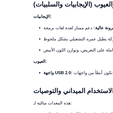
لعيوب (الإيجابيات والسلبيات)
الإيجابيات:
ونة عالية:
العيوب:
واجهة USB 2.0:
لاستخدام الميداني والتوصيات
هذه المعدات مثالية لـ: