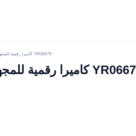
USB2.0 CMOS كاميرا رقمية للمجهر YR06679
USB2.0 كاميرا رقمية للمجهر YR06679