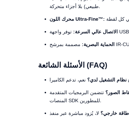
طبيعي) بلا أجزاء متحركة.
محرك اللون Ultra-Fine™:
الاتصال عالي السرعة:
الحماية البصرية:
الأسئلة الشائعة (FAQ)
 نظام التشغيل لدي؟
قاط الصور؟
المنصات SDK للمطورين.
طاقة خارجي؟