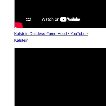
Kalstein Ductless Fume Hood · YouTube ·
Kalstein