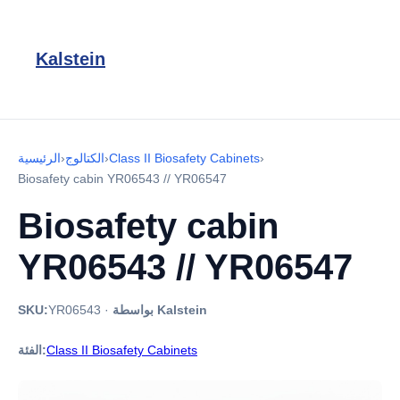
Kalstein
›
Class II Biosafety Cabinets
›
الكتالوج
›
الرئيسية
Biosafety cabin YR06543 // YR06547
Biosafety cabin
YR06543 // YR06547
بواسطة Kalstein
·
YR06543
SKU:
Class II Biosafety Cabinets
الفئة: