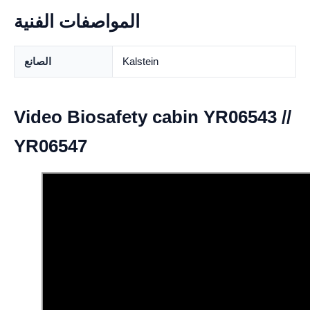
المواصفات الفنية
Kalstein
الصانع
Video Biosafety cabin YR06543 //
YR06547