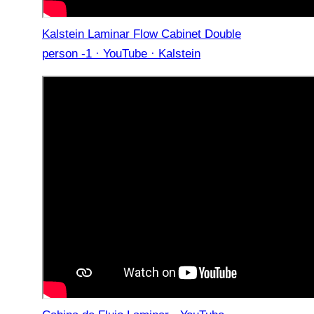
Kalstein Laminar Flow Cabinet Double
person -1 · YouTube · Kalstein